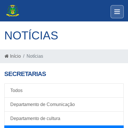
NOTÍCIAS
Início
Notícias
SECRETARIAS
Todos
Departamento de Comunicação
Departamento de cultura