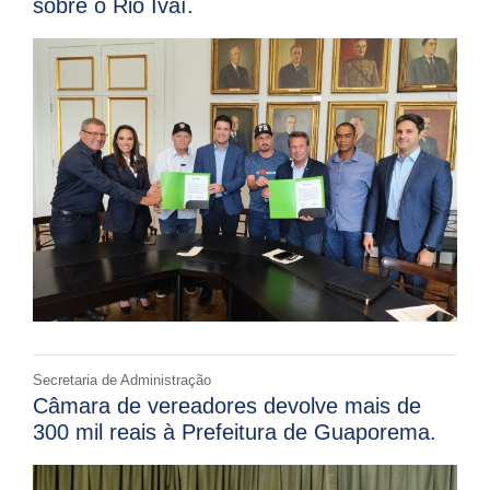
sobre o Rio Ivaí.
Secretaria de Administração
Câmara de vereadores devolve mais de
300 mil reais à Prefeitura de Guaporema.