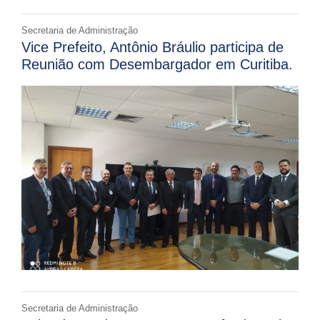
Secretaria de Administração
Vice Prefeito, Antônio Bráulio participa de
Reunião com Desembargador em Curitiba.
Secretaria de Administração