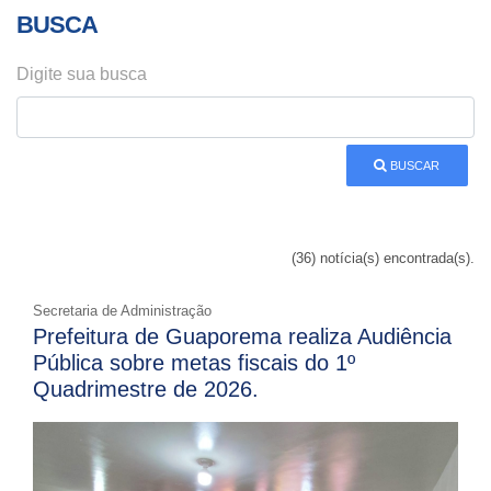
BUSCA
Digite sua busca
BUSCAR
(36) notícia(s) encontrada(s).
Secretaria de Administração
Prefeitura de Guaporema realiza Audiência
Pública sobre metas fiscais do 1º
Quadrimestre de 2026.