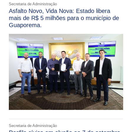
Secretaria de Administração
Asfalto Novo, Vida Nova: Estado libera
mais de R$ 5 milhões para o município de
Guaporema.
Secretaria de Administração