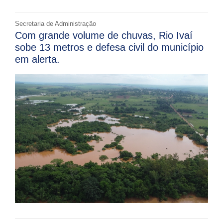
Secretaria de Administração
Com grande volume de chuvas, Rio Ivaí
sobe 13 metros e defesa civil do município
em alerta.