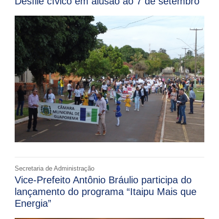
Desfile cívico em alusão ao 7 de setembro
Secretaria de Administração
Vice-Prefeito Antônio Bráulio participa do
lançamento do programa “Itaipu Mais que
Energia”