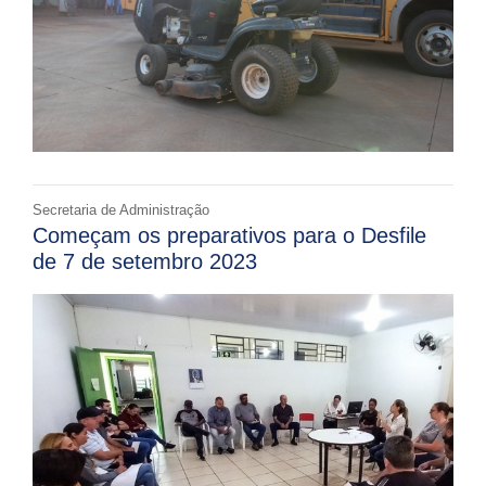
Secretaria de Administração
Começam os preparativos para o Desfile
de 7 de setembro 2023