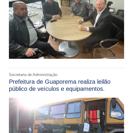
Secretaria de Administração
Prefeitura de Guaporema realiza leilão
público de veículos e equipamentos.