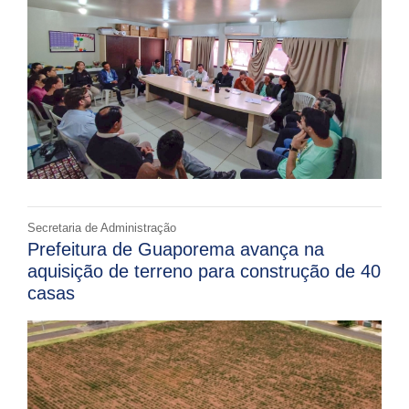
Secretaria de Administração
Prefeitura de Guaporema avança na
aquisição de terreno para construção de 40
casas