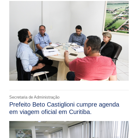
Secretaria de Administração
Prefeito Beto Castiglioni cumpre agenda
em viagem oficial em Curitiba.