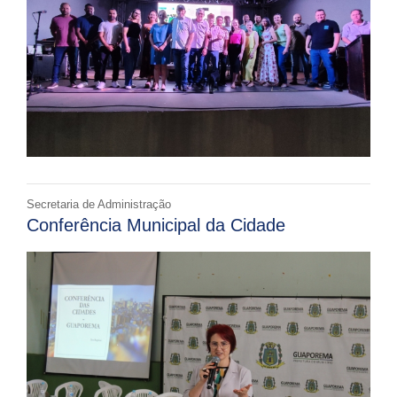
Secretaria de Administração
Conferência Municipal da Cidade