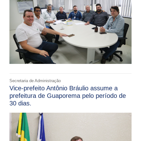
Secretaria de Administração
Vice-prefeito Antônio Bráulio assume a
prefeitura de Guaporema pelo período de
30 dias.