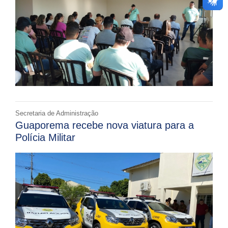
Secretaria de Administração
Guaporema recebe nova viatura para a
Polícia Militar