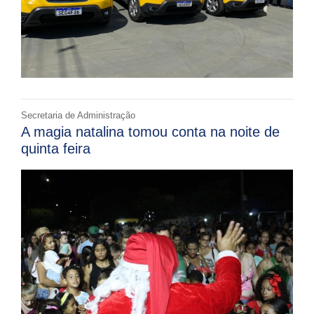
Secretaria de Administração
A magia natalina tomou conta na noite de
quinta feira