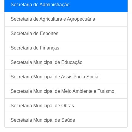
Secretaria de Administração
Secretaria de Agricultura e Agropecuária
Secretaria de Esportes
Secretaria de Finanças
Secretaria Municipal de Educação
Secretaria Municipal de Assistência Social
Secretaria Municipal de Meio Ambiente e Turismo
Secretaria Municipal de Obras
Secretaria Municipal de Saúde