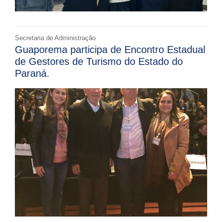
Secretaria de Administração
Guaporema participa de Encontro Estadual
de Gestores de Turismo do Estado do
Paraná.