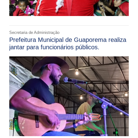
Secretaria de Administração
Prefeitura Municipal de Guaporema realiza
jantar para funcionários públicos.