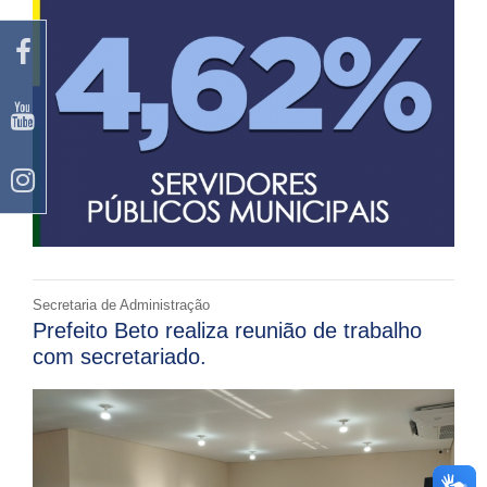
Secretaria de Administração
Prefeito Beto realiza reunião de trabalho
com secretariado.