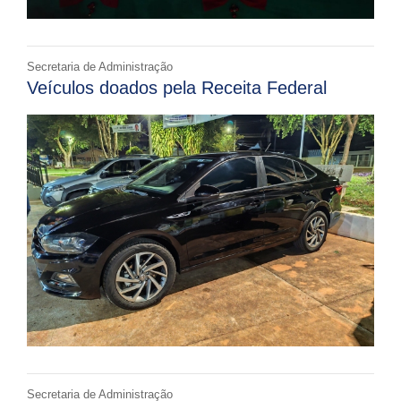
Secretaria de Administração
Veículos doados pela Receita Federal
Secretaria de Administração