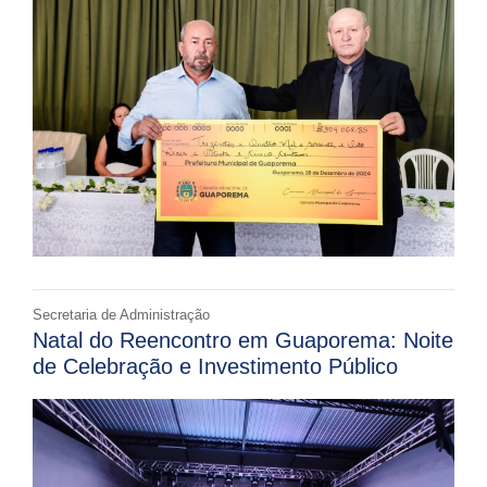
Secretaria de Administração
Natal do Reencontro em Guaporema: Noite
de Celebração e Investimento Público