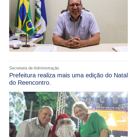
Secretaria de Administração
Prefeitura realiza mais uma edição do Natal
do Reencontro.