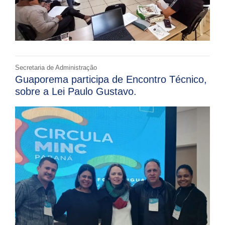
Secretaria de Administração
Guaporema participa de Encontro Técnico,
sobre a Lei Paulo Gustavo.