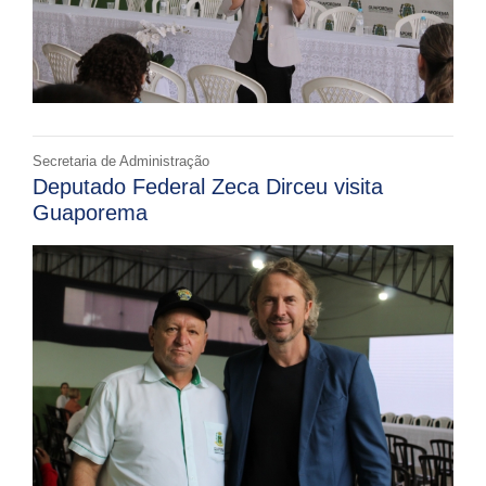
Secretaria de Administração
Deputado Federal Zeca Dirceu visita
Guaporema