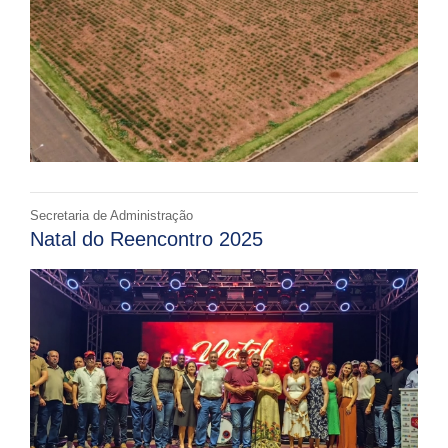
Secretaria de Administração
Natal do Reencontro 2025