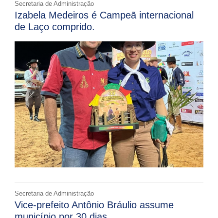
Secretaria de Administração
Izabela Medeiros é Campeã internacional
de Laço comprido.
Secretaria de Administração
Vice-prefeito Antônio Bráulio assume
município por 30 dias.