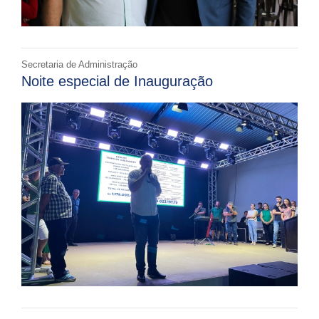
Secretaria de Administração
Noite especial de Inauguração