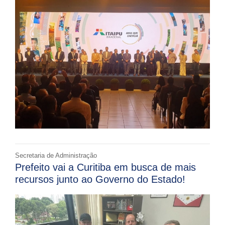
Secretaria de Administração
Prefeito vai a Curitiba em busca de mais
recursos junto ao Governo do Estado!