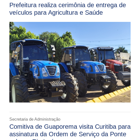
Prefeitura realiza cerimônia de entrega de
veículos para Agricultura e Saúde
Secretaria de Administração
Comitiva de Guaporema visita Curitiba para
assinatura da Ordem de Serviço da Ponte