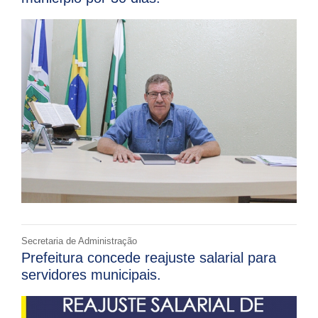
Secretaria de Administração
Prefeitura concede reajuste salarial para
servidores municipais.