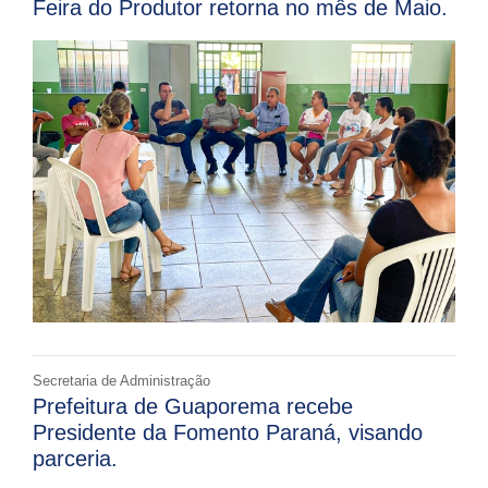
Feira do Produtor retorna no mês de Maio.
Secretaria de Administração
Prefeitura de Guaporema recebe
Presidente da Fomento Paraná, visando
parceria.