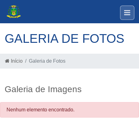
GALERIA DE FOTOS
Início
Galeria de Fotos
Galeria de Imagens
Nenhum elemento encontrado.