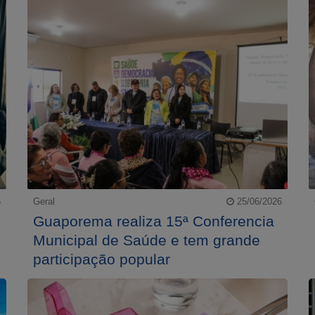
6
Geral
25/06/2026
Guaporema realiza 15ª Conferencia
Municipal de Saúde e tem grande
participação popular