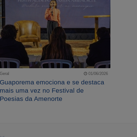
Geral
01/06/2026
Guaporema emociona e se destaca
mais uma vez no Festival de
Poesias da Amenorte