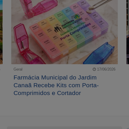
6
Geral
17/06/2026
Farmácia Municipal do Jardim
Canaã Recebe Kits com Porta-
Comprimidos e Cortador