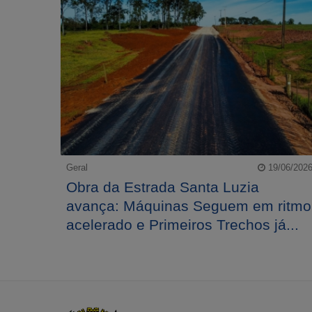
Geral
19/06/202
Obra da Estrada Santa Luzia
avança: Máquinas Seguem em ritmo
acelerado e Primeiros Trechos já...