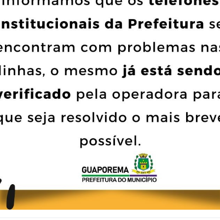
Comunicação