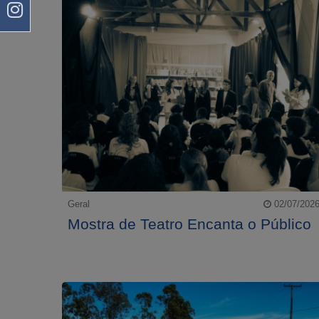
Geral
02/07/202
Mostra de Teatro Encanta o Público