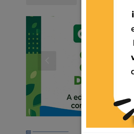
Assistência Social