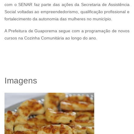
com o SENAR faz parte das ações da Secretaria de Assistência
Social voltadas ao empreendedorismo, qualificação profissional e
fortalecimento da autonomia das mulheres no município.
A Prefeitura de Guaporema segue com a programação de novos
cursos na Cozinha Comunitária ao longo do ano.
Imagens