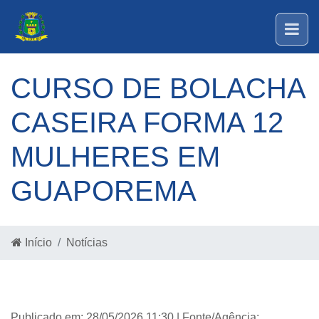
CURSO DE BOLACHA
CASEIRA FORMA 12
MULHERES EM
GUAPOREMA
Início
Notícias
Publicado em: 28/05/2026 11:30 | Fonte/Agência: