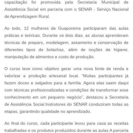
capacitação foi promovida pela Secretaria Municipal de
Assistência Social em parceria com o SENAR - Serviço Nacional
de Aprendizagem Rural.
Ao todo, 12 mulheres de Guaporema participaram das aulas
práticas e teóricas. Durante os dois dias, as alunas aprenderam
técnicas de preparo, modelagem, assamento e conservação de
diferentes tipos de bolachas, além de noções de higiene,
manipulação de alimentos e custo de produção.
O curso teve como objetivo gerar uma nova fonte de renda e
valorizar a produção artesanal local. “Muitas participantes já
fazem doces e salgados para a família. Agora elas saem daqui
com técnicas profissionalizadas e condições de transformar esse
conhecimento em um pequeno negócio”, destacou a Secretaria
de Assistência Social.Instrutores do SENAR conduziram todas as
etapas, garantindo qualidade no aprendizado.
Ao final do curso, cada participante levou para casa as receitas
trabalhadas e os produtos produzidos durante as aulas.A parceria