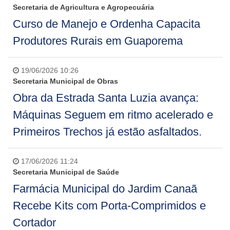
Secretaria de Agricultura e Agropecuária
Curso de Manejo e Ordenha Capacita
Produtores Rurais em Guaporema
19/06/2026 10:26
Secretaria Municipal de Obras
Obra da Estrada Santa Luzia avança:
Máquinas Seguem em ritmo acelerado e
Primeiros Trechos já estão asfaltados.
17/06/2026 11:24
Secretaria Municipal de Saúde
Farmácia Municipal do Jardim Canaã
Recebe Kits com Porta-Comprimidos e
Cortador