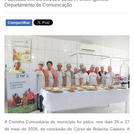
Departamento de Comunicação
Compartilhar
WHATSAPP
A Cozinha Comunitária do município foi palco, nos dias 26 e 27
de maio de 2026, da conclusão do Curso de Bolacha Caseira. A