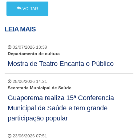
VOLTAR
LEIA MAIS
02/07/2026 13:39
Departamento de cultura
Mostra de Teatro Encanta o Público
25/06/2026 14:21
Secretaria Municipal de Saúde
Guaporema realiza 15ª Conferencia
Municipal de Saúde e tem grande
participação popular
23/06/2026 07:51