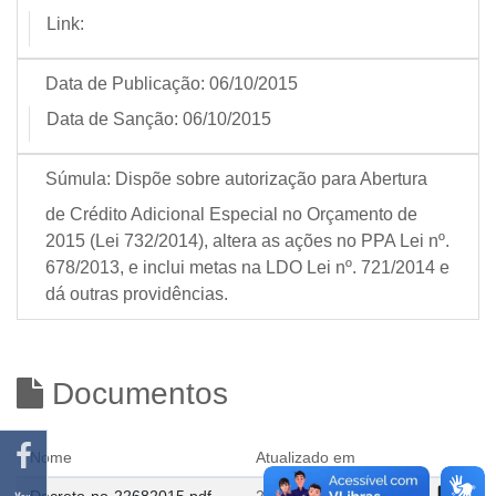
Link:
Data de Publicação:
06/10/2015
Data de Sanção:
06/10/2015
Súmula:
Dispõe sobre autorização para Abertura
de Crédito Adicional Especial no Orçamento de
2015 (Lei 732/2014), altera as ações no PPA Lei nº.
678/2013, e inclui metas na LDO Lei nº. 721/2014 e
dá outras providências.
Documentos
Nome
Atualizado em