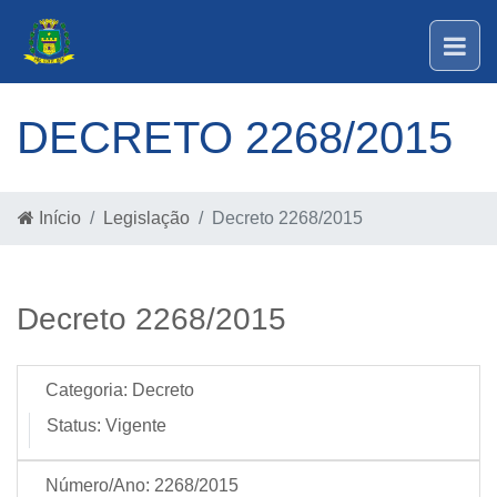
DECRETO 2268/2015
Início
Legislação
Decreto 2268/2015
Decreto 2268/2015
Categoria:
Decreto
Status:
Vigente
Número/Ano:
2268/2015