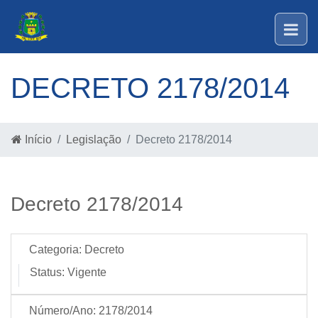
DECRETO 2178/2014
Início
Legislação
Decreto 2178/2014
Decreto 2178/2014
Categoria:
Decreto
Status:
Vigente
Número/Ano:
2178/2014