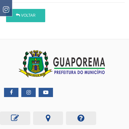
VOLTAR