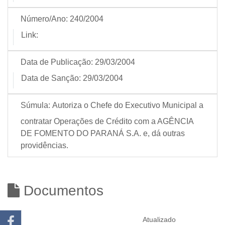
Número/Ano:
240/2004
Link:
Data de Publicação:
29/03/2004
Data de Sanção:
29/03/2004
Súmula:
Autoriza o Chefe do Executivo Municipal a
contratar Operações de Crédito com a AGÊNCIA
DE FOMENTO DO PARANÁ S.A. e, dá outras
providências.
Documentos
Atualizado