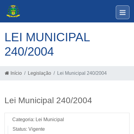
LEI MUNICIPAL
240/2004
Início
Legislação
Lei Municipal 240/2004
Lei Municipal 240/2004
Categoria:
Lei Municipal
Status:
Vigente