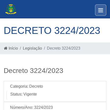
DECRETO 3224/2023
Início
Legislação
Decreto 3224/2023
Decreto 3224/2023
Categoria:
Decreto
Status:
Vigente
Número/Ano:
3224/2023