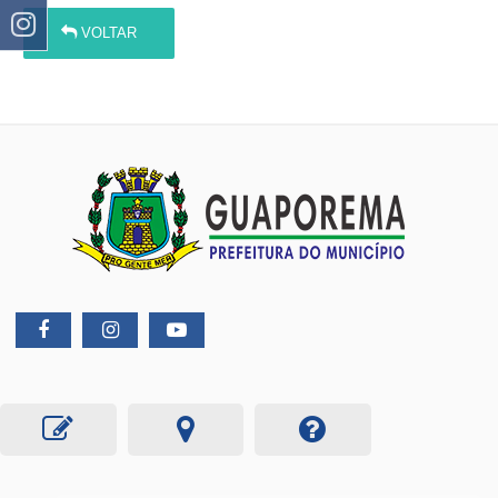
VOLTAR