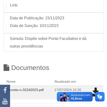
Link:
Data de Publicação:
15/11/2023
Data de Sanção:
10/11/2023
Súmula:
Dispõe sobre Ponto Facultativo e dá
outras providências
Documentos
Nome
Atualizado em
Decreto-n-32242023.pdf
17/07/2024 10:26