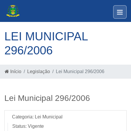
LEI MUNICIPAL
296/2006
Início
Legislação
Lei Municipal 296/2006
Lei Municipal 296/2006
Categoria:
Lei Municipal
Status:
Vigente