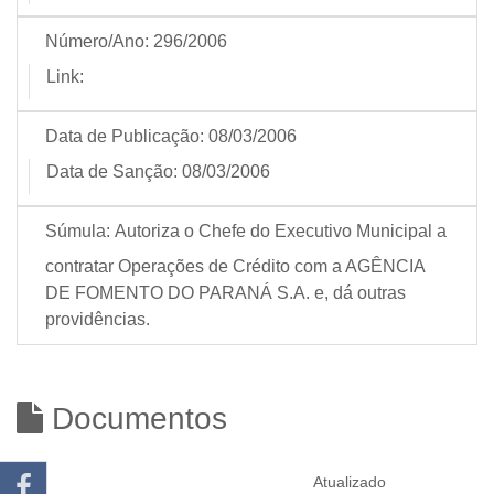
Número/Ano:
296/2006
Link:
Data de Publicação:
08/03/2006
Data de Sanção:
08/03/2006
Súmula:
Autoriza o Chefe do Executivo Municipal a
contratar Operações de Crédito com a AGÊNCIA
DE FOMENTO DO PARANÁ S.A. e, dá outras
providências.
Documentos
Atualizado