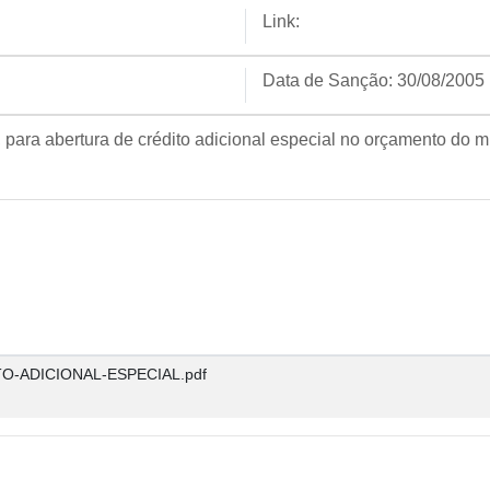
Link:
Data de Sanção:
30/08/2005
, para abertura de crédito adicional especial no orçamento do
O-ADICIONAL-ESPECIAL.pdf