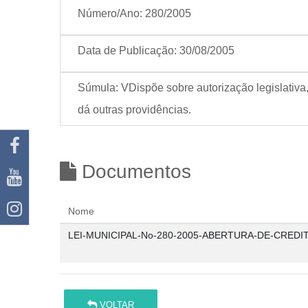
Número/Ano:
280/2005
Data de Publicação:
30/08/2005
Súmula:
VDispõe sobre autorização legislativa
dá outras providências.
Documentos
Nome
LEI-MUNICIPAL-No-280-2005-ABERTURA-DE-CREDIT
VOLTAR