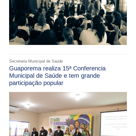
Secretaria Municipal de Saúde
Guaporema realiza 15ª Conferencia
Municipal de Saúde e tem grande
participação popular