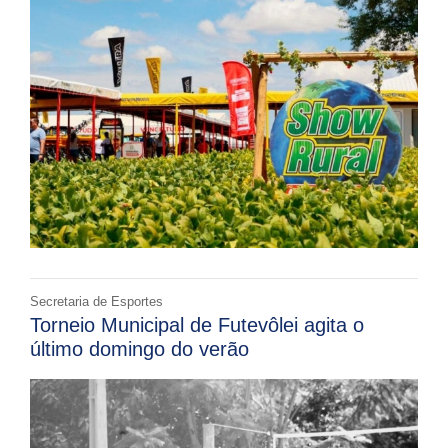
Secretaria de Esportes
Torneio Municipal de Futevôlei agita o
último domingo do verão