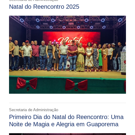
Natal do Reencontro 2025
Secretaria de Administração
Primeiro Dia do Natal do Reencontro: Uma
Noite de Magia e Alegria em Guaporema