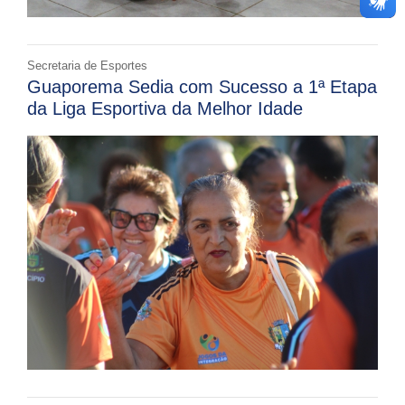
Secretaria de Esportes
Guaporema Sedia com Sucesso a 1ª Etapa
da Liga Esportiva da Melhor Idade