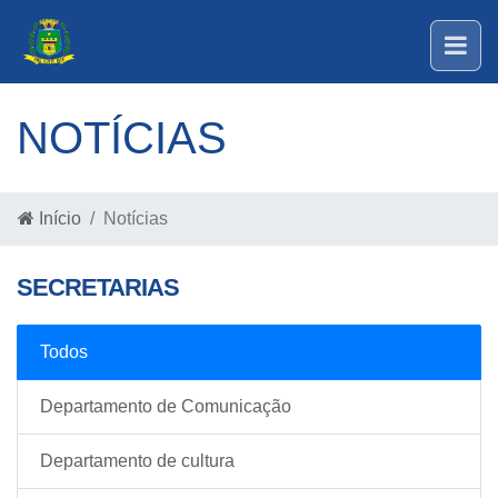
NOTÍCIAS
Início
Notícias
SECRETARIAS
Todos
Departamento de Comunicação
Departamento de cultura