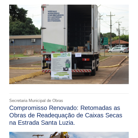
Secretaria Municipal de Obras
Compromisso Renovado: Retomadas as
Obras de Readequação de Caixas Secas
na Estrada Santa Luzia.