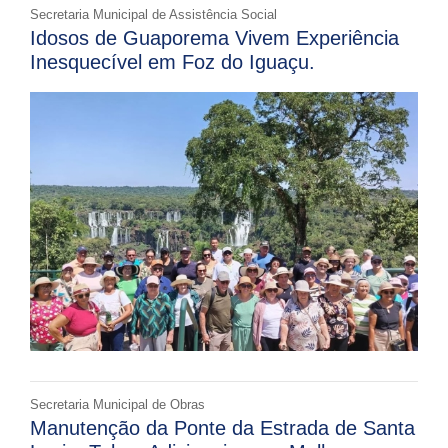
Secretaria Municipal de Assistência Social
Idosos de Guaporema Vivem Experiência
Inesquecível em Foz do Iguaçu.
Secretaria Municipal de Obras
Manutenção da Ponte da Estrada de Santa