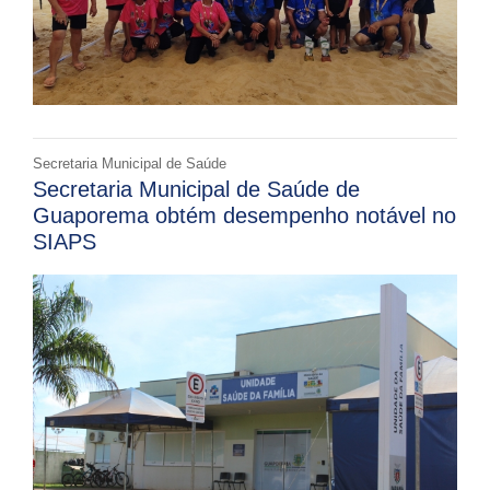
Secretaria Municipal de Saúde
Secretaria Municipal de Saúde de
Guaporema obtém desempenho notável no
SIAPS