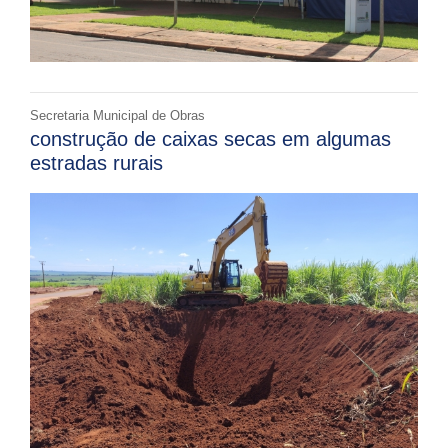
Secretaria Municipal de Obras
construção de caixas secas em algumas
estradas rurais