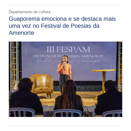
Departamento de cultura
Guaporema emociona e se destaca mais
uma vez no Festival de Poesias da
Amenorte