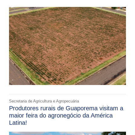
Secretaria de Agricultura e Agropecuária
Produtores rurais de Guaporema visitam a
maior feira do agronegócio da América
Latina!