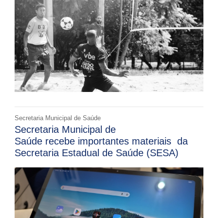
Secretaria Municipal de Saúde
Secretaria Municipal de
Saúde recebe importantes materiais da
Secretaria Estadual de Saúde (SESA)