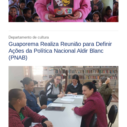
Departamento de cultura
Guaporema Realiza Reunião para Definir
Ações da Política Nacional Aldir Blanc
(PNAB)