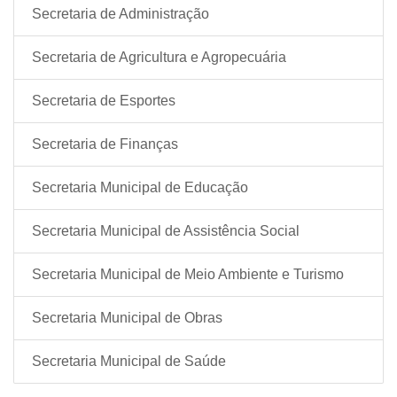
Secretaria de Administração
Secretaria de Agricultura e Agropecuária
Secretaria de Esportes
Secretaria de Finanças
Secretaria Municipal de Educação
Secretaria Municipal de Assistência Social
Secretaria Municipal de Meio Ambiente e Turismo
Secretaria Municipal de Obras
Secretaria Municipal de Saúde