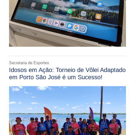
Secretaria de Esportes
Idosos em Ação: Torneio de Vôlei Adaptado
em Porto São José é um Sucesso!