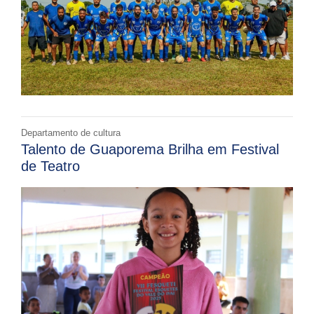
Departamento de cultura
Talento de Guaporema Brilha em Festival
de Teatro