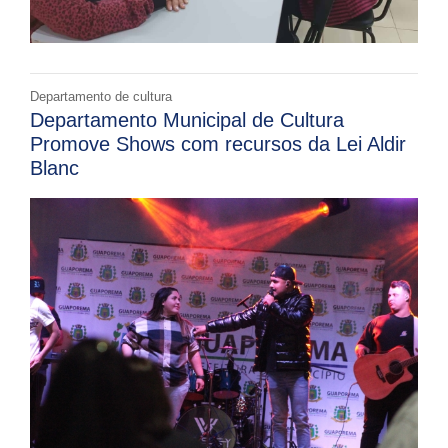
Departamento de cultura
Departamento Municipal de Cultura
Promove Shows com recursos da Lei Aldir
Blanc