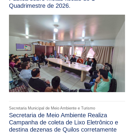
Quadrimestre de 2026.
Secretaria Municipal de Meio Ambiente e Turismo
Secretaria de Meio Ambiente Realiza
Campanha de coleta de Lixo Eletrônico e
destina dezenas de Quilos corretamente