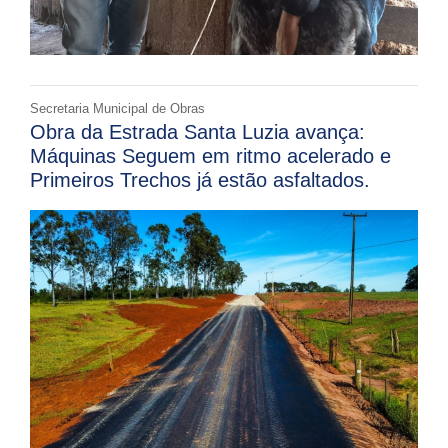
Secretaria Municipal de Obras
Obra da Estrada Santa Luzia avança:
Máquinas Seguem em ritmo acelerado e
Primeiros Trechos já estão asfaltados.