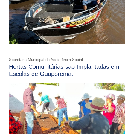
Secretaria Municipal de Assistência Social
Hortas Comunitárias são Implantadas em
Escolas de Guaporema.