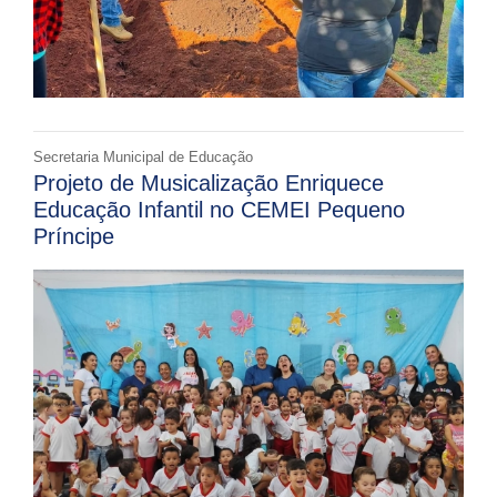
Secretaria Municipal de Educação
Projeto de Musicalização Enriquece
Educação Infantil no CEMEI Pequeno
Príncipe