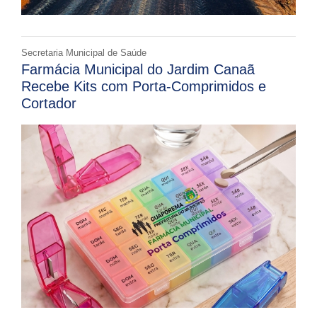
Secretaria Municipal de Saúde
Farmácia Municipal do Jardim Canaã
Recebe Kits com Porta-Comprimidos e
Cortador