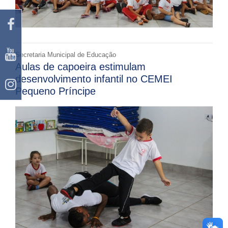
Secretaria Municipal de Educação
Aulas de capoeira estimulam
desenvolvimento infantil no CEMEI
Pequeno Príncipe