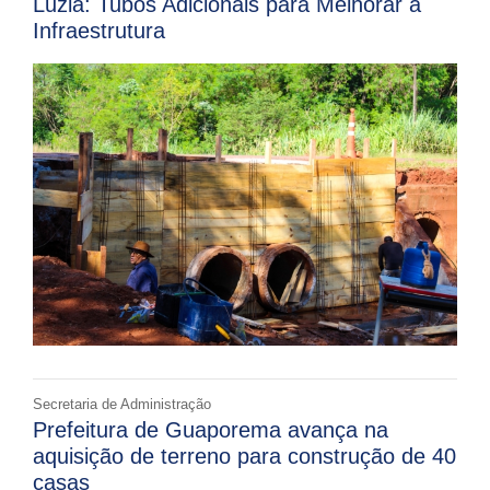
Luzia: Tubos Adicionais para Melhorar a
Infraestrutura
Secretaria de Administração
Prefeitura de Guaporema avança na
aquisição de terreno para construção de 40
casas