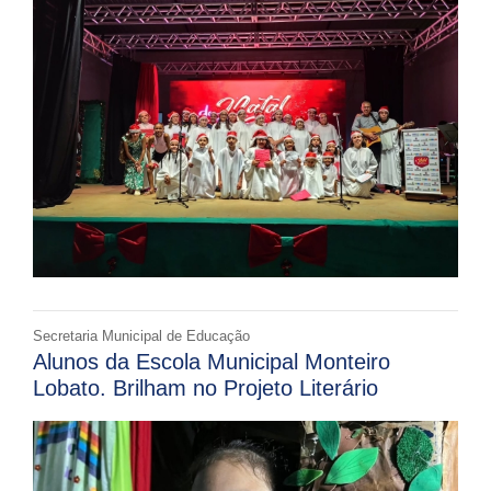
Secretaria Municipal de Educação
Alunos da Escola Municipal Monteiro
Lobato. Brilham no Projeto Literário