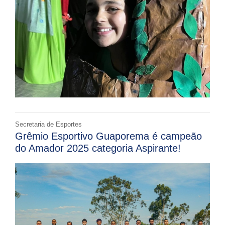
Secretaria de Esportes
Grêmio Esportivo Guaporema é campeão
do Amador 2025 categoria Aspirante!