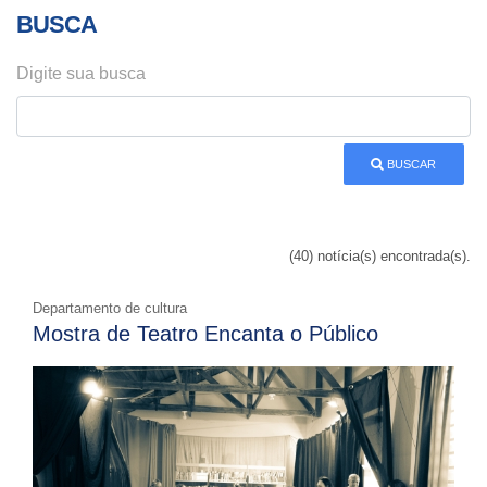
BUSCA
Digite sua busca
BUSCAR
(40) notícia(s) encontrada(s).
Departamento de cultura
Mostra de Teatro Encanta o Público