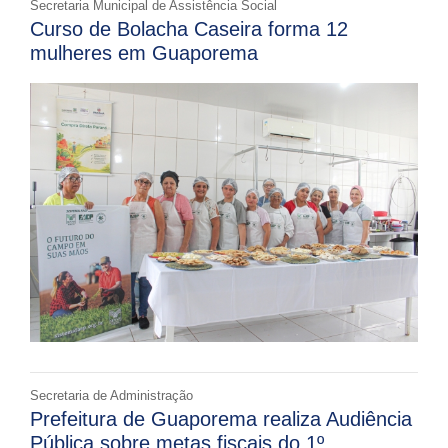
Secretaria Municipal de Assistência Social
Curso de Bolacha Caseira forma 12
mulheres em Guaporema
Secretaria de Administração
Prefeitura de Guaporema realiza Audiência
Pública sobre metas fiscais do 1º