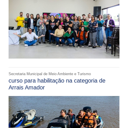
Secretaria Municipal de Meio Ambiente e Turismo
curso para habilitação na categoria de
Arrais Amador