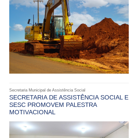
Secretaria Municipal de Assistência Social
SECRETARIA DE ASSISTÊNCIA SOCIAL E
SESC PROMOVEM PALESTRA
MOTIVACIONAL