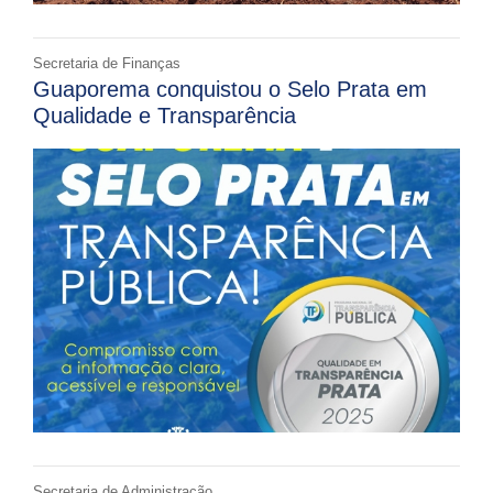
Secretaria de Finanças
Guaporema conquistou o Selo Prata em
Qualidade e Transparência
Secretaria de Administração