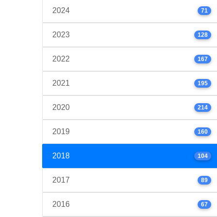
2024
71
2023
128
2022
167
2021
195
2020
214
2019
160
2018
104
2017
89
2016
67