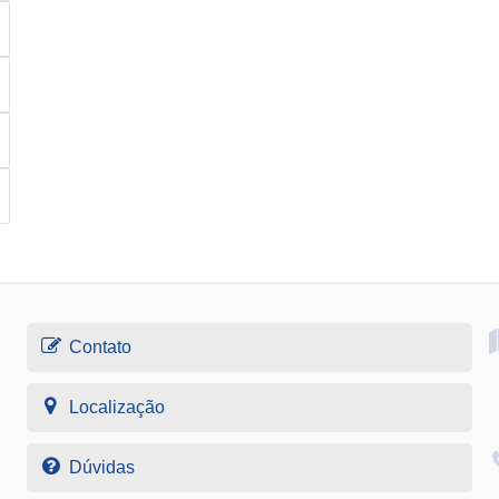
Contato
Localização
Dúvidas