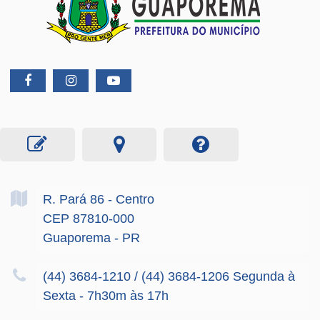
R. Pará
86
- Centro
CEP 87810-000
Guaporema - PR
(44) 3684-1210 / (44) 3684-1206 Segunda à
Sexta - 7h30m às 17h