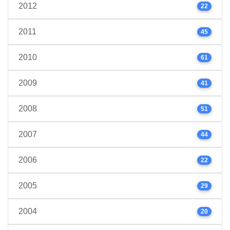
2012
22
2011
45
2010
61
2009
41
2008
51
2007
44
2006
22
2005
29
2004
20