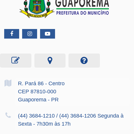
R. Pará
86
- Centro
CEP 87810-000
Guaporema - PR
(44) 3684-1210 / (44) 3684-1206 Segunda à
Sexta - 7h30m às 17h