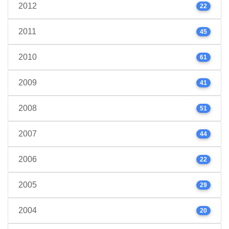
2012
22
2011
45
2010
61
2009
41
2008
51
2007
44
2006
22
2005
29
2004
20