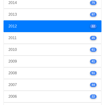
2014
75
2013
97
2012
22
2011
45
2010
61
2009
41
2008
51
2007
44
2006
22