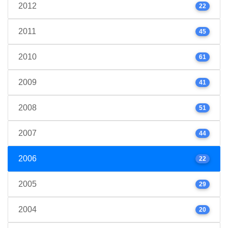
2012
22
2011
45
2010
61
2009
41
2008
51
2007
44
2006
22
2005
29
2004
20