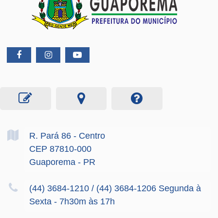
R. Pará
86
- Centro
CEP 87810-000
Guaporema - PR
(44) 3684-1210 / (44) 3684-1206 Segunda à
Sexta - 7h30m às 17h