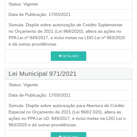
Status:
Vigente
Data de Publicação:
17/03/2021
Súmula:
Dispõe sobre autorização de Crédito Suplementar
no Orçamento de 2021 (Lei 968/2020), altera as ações no
PPA Lei nº 849/2017, e inclui metas na LDO Lei nº 963/2020
e dá outras providências.
DETALHES
Lei Municipal 971/2021
Status:
Vigente
Data de Publicação:
17/03/2021
Súmula:
Dispõe sobre autorização para Abertura de Crédito
Especial no Orçamento de 2021 (Lei 968/2 020), altera as
ações no PPA Lei nD. 849/2017, e inclui metas na LDO Lei n.
963/2020 e dá outras providências.
DETALHES