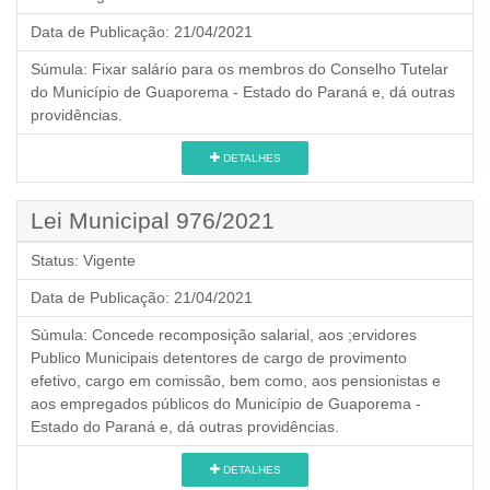
Data de Publicação:
21/04/2021
Súmula:
Fixar salário para os membros do Conselho Tutelar
do Município de Guaporema - Estado do Paraná e, dá outras
providências.
DETALHES
Lei Municipal 976/2021
Status:
Vigente
Data de Publicação:
21/04/2021
Súmula:
Concede recomposição salarial, aos ;ervidores
Publico Municipais detentores de cargo de provimento
efetivo, cargo em comissão, bem como, aos pensionistas e
aos empregados públicos do Município de Guaporema -
Estado do Paraná e, dá outras providências.
DETALHES