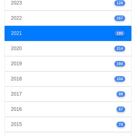
2023
128
2022
167
2021
195
2020
214
2019
160
2018
104
2017
89
2016
67
2015
74