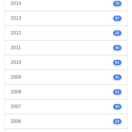
2014
75
2013
97
2012
22
2011
45
2010
61
2009
41
2008
51
2007
44
2006
22