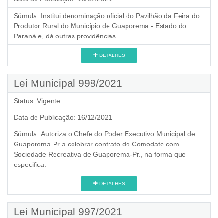
Súmula:
Institui denominação oficial do Pavilhão da Feira do
Produtor Rural do Município de Guaporema - Estado do
Paraná e, dá outras providências.
DETALHES
Lei Municipal 998/2021
Status:
Vigente
Data de Publicação:
16/12/2021
Súmula:
Autoriza o Chefe do Poder Executivo Municipal de
Guaporema-Pr a celebrar contrato de Comodato com
Sociedade Recreativa de Guaporema-Pr., na forma que
especifica.
DETALHES
Lei Municipal 997/2021