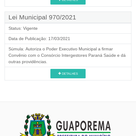
Lei Municipal 970/2021
Status:
Vigente
Data de Publicação:
17/03/2021
Súmula:
Autoriza o Poder Executivo Municipal a firmar
Convênio com o Consórcio Intergestores Paraná Saúde e dá
outras providências.
DETALHES