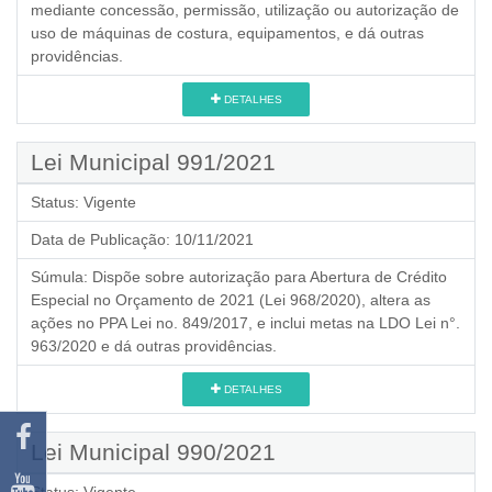
mediante concessão, permissão, utilização ou autorização de
uso de máquinas de costura, equipamentos, e dá outras
providências.
DETALHES
Lei Municipal 991/2021
Status:
Vigente
Data de Publicação:
10/11/2021
Súmula:
Dispõe sobre autorização para Abertura de Crédito
Especial no Orçamento de 2021 (Lei 968/2020), altera as
ações no PPA Lei no. 849/2017, e inclui metas na LDO Lei n°.
963/2020 e dá outras providências.
DETALHES
Lei Municipal 990/2021
Status:
Vigente