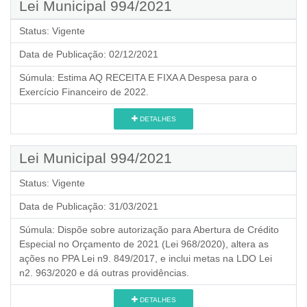
Lei Municipal 994/2021
Status:
Vigente
Data de Publicação:
02/12/2021
Súmula:
Estima AQ RECEITA E FIXA A Despesa para o
Exercício Financeiro de 2022.
DETALHES
Lei Municipal 994/2021
Status:
Vigente
Data de Publicação:
31/03/2021
Súmula:
Dispõe sobre autorização para Abertura de Crédito
Especial no Orçamento de 2021 (Lei 968/2020), altera as
ações no PPA Lei n9. 849/2017, e inclui metas na LDO Lei
n2. 963/2020 e dá outras providências.
DETALHES