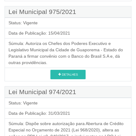
Lei Municipal 975/2021
Status:
Vigente
Data de Publicação:
15/04/2021
Súmula:
Autoriza os Chefes dos Poderes Executivo e
Legislativo Municipal da Cidade de Guaporema - Estado do
Paraná a firmar convênio com o Banco do Brasil S.A e, dá
outras providências.
DETALHES
Lei Municipal 974/2021
Status:
Vigente
Data de Publicação:
31/03/2021
Súmula:
Dispõe sobre autorização para Abertura de Crédito
Especial no Orçamento de 2021 (Lei 968/2020), altera as