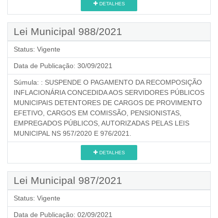
DETALHES
Lei Municipal 988/2021
Status:
Vigente
Data de Publicação:
30/09/2021
Súmula:
: SUSPENDE O PAGAMENTO DA RECOMPOSIÇÃO
INFLACIONÁRIA CONCEDIDA AOS SERVIDORES PÚBLICOS
MUNICIPAIS DETENTORES DE CARGOS DE PROVIMENTO
EFETIVO, CARGOS EM COMISSÃO, PENSIONISTAS,
EMPREGADOS PÚBLICOS, AUTORIZADAS PELAS LEIS
MUNICIPAL NS 957/2020 E 976/2021.
DETALHES
Lei Municipal 987/2021
Status:
Vigente
Data de Publicação:
02/09/2021