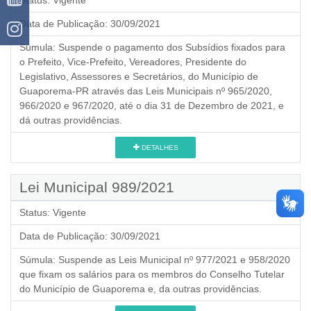
Data de Publicação:
30/09/2021
Súmula:
Suspende o pagamento dos Subsídios fixados para
o Prefeito, Vice-Prefeito, Vereadores, Presidente do
Legislativo, Assessores e Secretários, do Município de
Guaporema-PR através das Leis Municipais nº 965/2020,
966/2020 e 967/2020, até o dia 31 de Dezembro de 2021, e
dá outras providências.
DETALHES
Lei Municipal 989/2021
Status:
Vigente
Data de Publicação:
30/09/2021
Súmula:
Suspende as Leis Municipal nº 977/2021 e 958/2020
que fixam os salários para os membros do Conselho Tutelar
do Município de Guaporema e, da outras providências.