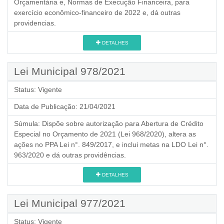
Orçamentária e, Normas de Execução Financeira, para
exercício econômico-financeiro de 2022 e, dá outras
providencias.
DETALHES
Lei Municipal 978/2021
Status:
Vigente
Data de Publicação:
21/04/2021
Súmula:
Dispõe sobre autorização para Abertura de Crédito
Especial no Orçamento de 2021 (Lei 968/2020), altera as
ações no PPA Lei n°. 849/2017, e inclui metas na LDO Lei n°.
963/2020 e dá outras providências.
DETALHES
Lei Municipal 977/2021
Status:
Vigente