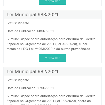
DETALHES
Lei Municipal 983/2021
Status:
Vigente
Data de Publicação:
08/07/2021
Súmula:
Dispõe sobre autorização para Abertura de Crédito
Especial no Orçamento de 2021 (Lei 968/2020), e inclui
metas na LDO Lei nº 963/2020 e dá outras providências.
DETALHES
Lei Municipal 982/2021
Status:
Vigente
Data de Publicação:
17/06/2021
Súmula:
Dispõe sobre autorização para Abertura de Crédito
Especial no Orçamento de 2021 (lei 968/2020), altera as