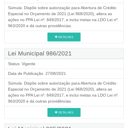
Súmula:
Dispõe sobre autorização para Abertura de Crédito
Especial no Orçamento de 2021 (Lei 968/2020), altera as
ações no PPA Lei nº. 849/2017, e inclui metas na LDO Lei nº.
963/2020 e dá outras providências.
DETALHES
Lei Municipal 986/2021
Status:
Vigente
Data de Publicação:
27/08/2021
Súmula:
Dispõe sobre autorização para Abertura de Crédito
Especial no Orçamento de 2021 (Lei 968/2020), altera as
ações no PPA Lei nº. 849/2017, e inclui metas na LDO Lei nº.
963/2020 e dá outras providências.
DETALHES