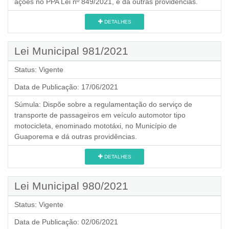
ações no PPA Lei nº 849/2021, e dá outras providências.
DETALHES
Lei Municipal 981/2021
Status:
Vigente
Data de Publicação:
17/06/2021
Súmula:
Dispõe sobre a regulamentação do serviço de
transporte de passageiros em veículo automotor tipo
motocicleta, enominado mototáxi, no Município de
Guaporema e dá outras providências.
DETALHES
Lei Municipal 980/2021
Status:
Vigente
Data de Publicação:
02/06/2021