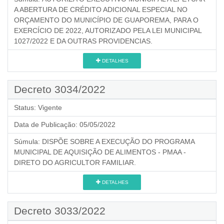
A ABERTURA DE CRÉDITO ADICIONAL ESPECIAL NO
ORÇAMENTO DO MUNICÍPIO DE GUAPOREMA, PARA O
EXERCÍCIO DE 2022, AUTORIZADO PELA LEI MUNICIPAL
1027/2022 E DA OUTRAS PROVIDENCIAS.
DETALHES
Decreto 3034/2022
Status:
Vigente
Data de Publicação:
05/05/2022
Súmula:
DISPÕE SOBRE A EXECUÇÃO DO PROGRAMA
MUNICIPAL DE AQUISIÇÃO DE ALIMENTOS - PMAA -
DIRETO DO AGRICULTOR FAMILIAR.
DETALHES
Decreto 3033/2022