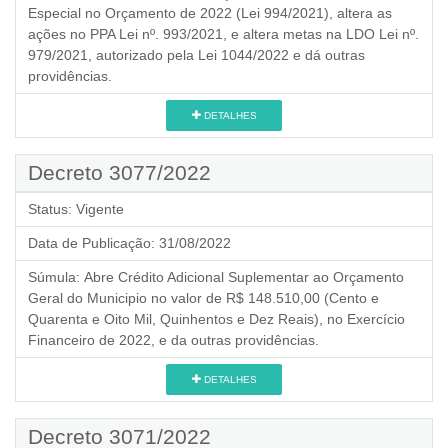
Especial no Orçamento de 2022 (Lei 994/2021), altera as
ações no PPA Lei nº. 993/2021, e altera metas na LDO Lei nº.
979/2021, autorizado pela Lei 1044/2022 e dá outras
providências.
DETALHES
Decreto 3077/2022
Status:
Vigente
Data de Publicação:
31/08/2022
Súmula:
Abre Crédito Adicional Suplementar ao Orçamento
Geral do Municipio no valor de R$ 148.510,00 (Cento e
Quarenta e Oito Mil, Quinhentos e Dez Reais), no Exercício
Financeiro de 2022, e da outras providências.
DETALHES
Decreto 3071/2022