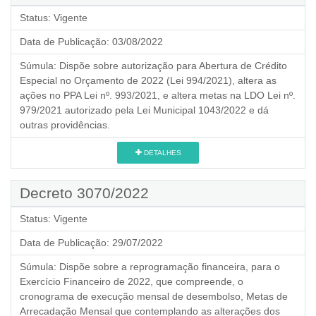
Status:
Vigente
Data de Publicação:
03/08/2022
Súmula:
Dispõe sobre autorização para Abertura de Crédito
Especial no Orçamento de 2022 (Lei 994/2021), altera as
ações no PPA Lei nº. 993/2021, e altera metas na LDO Lei nº.
979/2021 autorizado pela Lei Municipal 1043/2022 e dá
outras providências.
DETALHES
Decreto 3070/2022
Status:
Vigente
Data de Publicação:
29/07/2022
Súmula:
Dispõe sobre a reprogramação financeira, para o
Exercício Financeiro de 2022, que compreende, o
cronograma de execução mensal de desembolso, Metas de
Arrecadação Mensal que contemplando as alterações dos