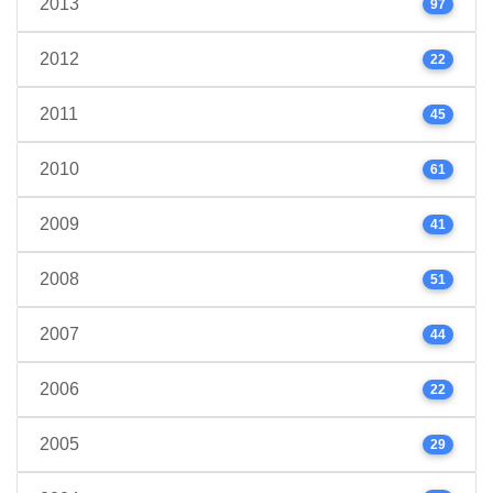
2013
97
2012
22
2011
45
2010
61
2009
41
2008
51
2007
44
2006
22
2005
29