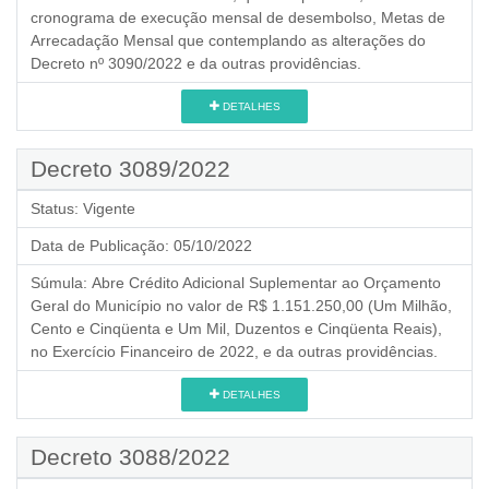
cronograma de execução mensal de desembolso, Metas de
Arrecadação Mensal que contemplando as alterações do
Decreto nº 3090/2022 e da outras providências.
DETALHES
Decreto 3089/2022
Status:
Vigente
Data de Publicação:
05/10/2022
Súmula:
Abre Crédito Adicional Suplementar ao Orçamento
Geral do Município no valor de R$ 1.151.250,00 (Um Milhão,
Cento e Cinqüenta e Um Mil, Duzentos e Cinqüenta Reais),
no Exercício Financeiro de 2022, e da outras providências.
DETALHES
Decreto 3088/2022