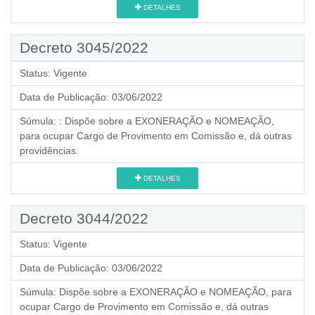
DETALHES
Decreto 3045/2022
Status:
Vigente
Data de Publicação:
03/06/2022
Súmula:
: Dispõe sobre a EXONERAÇÃO e NOMEAÇÃO,
para ocupar Cargo de Provimento em Comissão e, dá outras
providências.
DETALHES
Decreto 3044/2022
Status:
Vigente
Data de Publicação:
03/06/2022
Súmula:
Dispõe sobre a EXONERAÇÃO e NOMEAÇÃO, para
ocupar Cargo de Provimento em Comissão e, dá outras