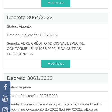
DETALHES
Decreto 3064/2022
Status:
Vigente
Data de Publicação:
13/07/2022
Súmula:
ABRE CRÉDITO ADICIONAL ESPECIAL,
CONFORME LEI Nº1038/2022, E DÁ OUTRAS
PROVIDÊNCIAS.
DETALHES
Decreto 3061/2022
Status:
Vigente
Data de Publicação:
29/06/2022
Súmula:
Dispõe sobre autorização para Abertura de Crédito
Especial no Orçamento de 2022 (Lei 994/2021), altera as