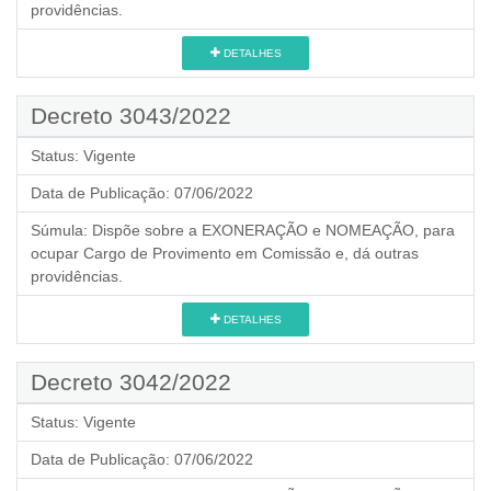
providências.
DETALHES
Decreto 3043/2022
Status:
Vigente
Data de Publicação:
07/06/2022
Súmula:
Dispõe sobre a EXONERAÇÃO e NOMEAÇÃO, para
ocupar Cargo de Provimento em Comissão e, dá outras
providências.
DETALHES
Decreto 3042/2022
Status:
Vigente
Data de Publicação:
07/06/2022