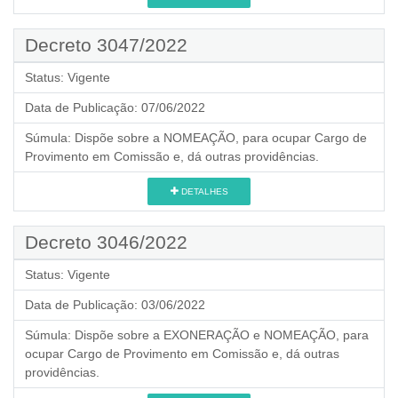
Decreto 3047/2022
Status:
Vigente
Data de Publicação:
07/06/2022
Súmula:
Dispõe sobre a NOMEAÇÃO, para ocupar Cargo de
Provimento em Comissão e, dá outras providências.
DETALHES
Decreto 3046/2022
Status:
Vigente
Data de Publicação:
03/06/2022
Súmula:
Dispõe sobre a EXONERAÇÃO e NOMEAÇÃO, para
ocupar Cargo de Provimento em Comissão e, dá outras
providências.