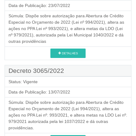
Data de Publicação:
23/07/2022
Súmula:
Dispõe sobre autorização para Abertura de Crédito
Especial no Orçamento de 2022 (Lei nº 994/2021), altera as
ações no PPA Lei nº 993/2021), e altera metas da LDO (Lei
nº 979/2021), autorizada pela Lei Municipal 1040/2022 e dá
outras providências
DETALHES
Decreto 3065/2022
Status:
Vigente
Data de Publicação:
13/07/2022
Súmula:
Dispõe sobre autorização para Abertura de Crédito
Especial no Orçamento de 2022 (Lei 994/2021), altera as
ações no PPA Lei nº. 993/2021, e altera metas na LDO Lei nº.
979/2021 autorizada pela lei 1037/2022 e dá outras
providências.