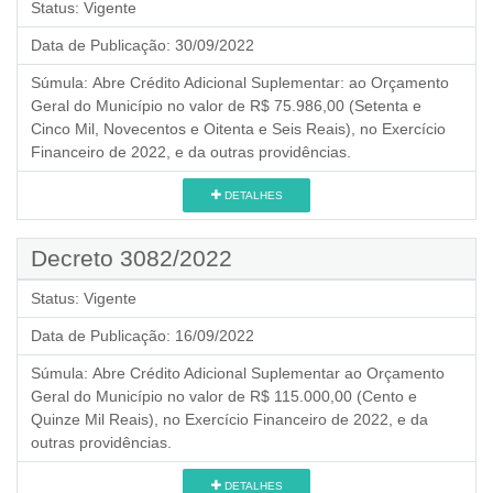
Status:
Vigente
Data de Publicação:
30/09/2022
Súmula:
Abre Crédito Adicional Suplementar: ao Orçamento
Geral do Município no valor de R$ 75.986,00 (Setenta e
Cinco Mil, Novecentos e Oitenta e Seis Reais), no Exercício
Financeiro de 2022, e da outras providências.
DETALHES
Decreto 3082/2022
Status:
Vigente
Data de Publicação:
16/09/2022
Súmula:
Abre Crédito Adicional Suplementar ao Orçamento
Geral do Município no valor de R$ 115.000,00 (Cento e
Quinze Mil Reais), no Exercício Financeiro de 2022, e da
outras providências.
DETALHES