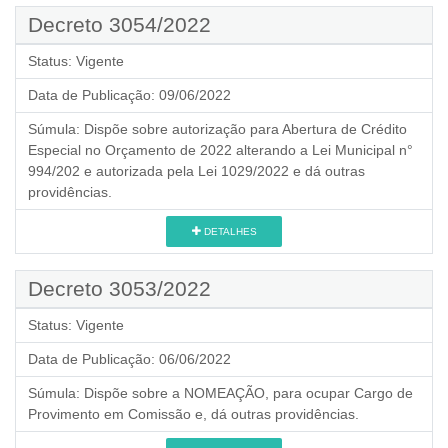
Decreto 3054/2022
Status:
Vigente
Data de Publicação:
09/06/2022
Súmula:
Dispõe sobre autorização para Abertura de Crédito
Especial no Orçamento de 2022 alterando a Lei Municipal n°
994/202 e autorizada pela Lei 1029/2022 e dá outras
providências.
DETALHES
Decreto 3053/2022
Status:
Vigente
Data de Publicação:
06/06/2022
Súmula:
Dispõe sobre a NOMEAÇÃO, para ocupar Cargo de
Provimento em Comissão e, dá outras providências.