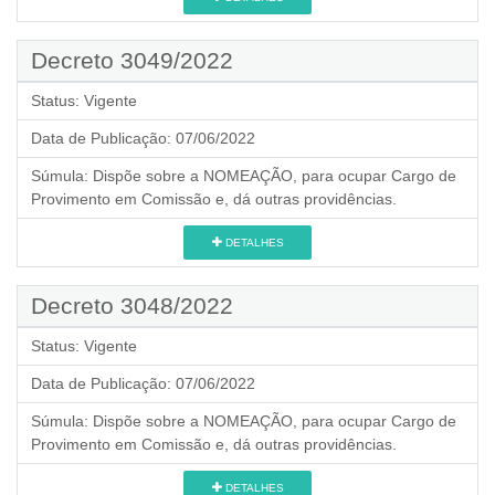
Decreto 3049/2022
Status:
Vigente
Data de Publicação:
07/06/2022
Súmula:
Dispõe sobre a NOMEAÇÃO, para ocupar Cargo de
Provimento em Comissão e, dá outras providências.
DETALHES
Decreto 3048/2022
Status:
Vigente
Data de Publicação:
07/06/2022
Súmula:
Dispõe sobre a NOMEAÇÃO, para ocupar Cargo de
Provimento em Comissão e, dá outras providências.
DETALHES