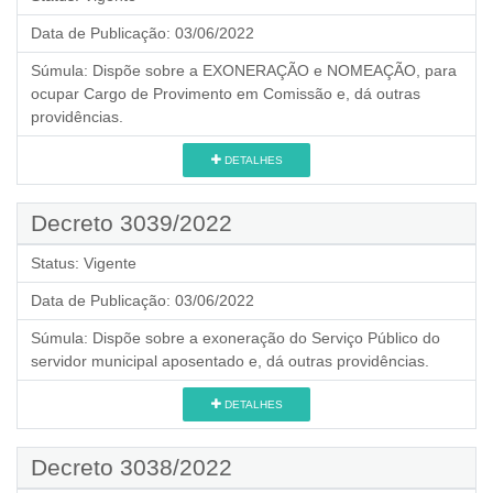
Data de Publicação:
03/06/2022
Súmula:
Dispõe sobre a EXONERAÇÃO e NOMEAÇÃO, para
ocupar Cargo de Provimento em Comissão e, dá outras
providências.
DETALHES
Decreto 3039/2022
Status:
Vigente
Data de Publicação:
03/06/2022
Súmula:
Dispõe sobre a exoneração do Serviço Público do
servidor municipal aposentado e, dá outras providências.
DETALHES
Decreto 3038/2022