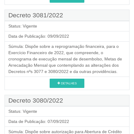
Decreto 3081/2022
Status:
Vigente
Data de Publicação:
09/09/2022
Súmula:
Dispõe sobre a reprogramação financeira, para o
Exercício Financeiro de 2022, que compreende, o
cronograma de execução mensal de desembolso, Metas de
Arrecadação Mensal que contemplando as alterações dos
Decretos nºs 3077 e 3080/2022 e da outras providências.
DETALHES
Decreto 3080/2022
Status:
Vigente
Data de Publicação:
07/09/2022
Súmula:
Dispõe sobre autorização para Abertura de Crédito