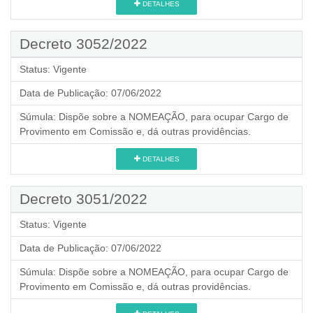
DETALHES
Decreto 3052/2022
Status:
Vigente
Data de Publicação:
07/06/2022
Súmula:
Dispõe sobre a NOMEAÇÃO, para ocupar Cargo de
Provimento em Comissão e, dá outras providências.
DETALHES
Decreto 3051/2022
Status:
Vigente
Data de Publicação:
07/06/2022
Súmula:
Dispõe sobre a NOMEAÇÃO, para ocupar Cargo de
Provimento em Comissão e, dá outras providências.