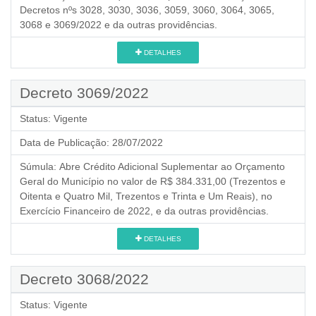
Decretos nºs 3028, 3030, 3036, 3059, 3060, 3064, 3065,
3068 e 3069/2022 e da outras providências.
DETALHES
Decreto 3069/2022
Status:
Vigente
Data de Publicação:
28/07/2022
Súmula:
Abre Crédito Adicional Suplementar ao Orçamento
Geral do Município no valor de R$ 384.331,00 (Trezentos e
Oitenta e Quatro Mil, Trezentos e Trinta e Um Reais), no
Exercício Financeiro de 2022, e da outras providências.
DETALHES
Decreto 3068/2022
Status:
Vigente