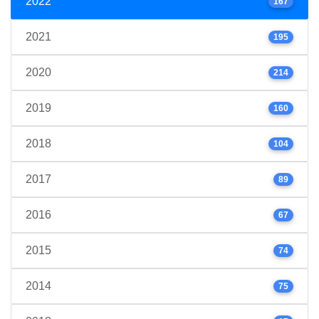
2022
167
2021
195
2020
214
2019
160
2018
104
2017
89
2016
67
2015
74
2014
75