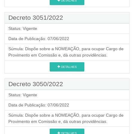
DETALHES
Decreto 3051/2022
Status:
Vigente
Data de Publicação:
07/06/2022
Súmula:
Dispõe sobre a NOMEAÇÃO, para ocupar Cargo de
Provimento em Comissão e, dá outras providências.
DETALHES
Decreto 3050/2022
Status:
Vigente
Data de Publicação:
07/06/2022
Súmula:
Dispõe sobre a NOMEAÇÃO, para ocupar Cargo de
Provimento em Comissão e, dá outras providências.
DETALHES