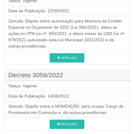
Status:
Vigente
Data de Publicação:
22/06/2022
Súmula:
Dispõe sobre autorização para Abertura de Crédito
Especial no Orçamento de 2022 (Lei 994/2021), altera as
ações no PPA Lei nº. 993/2021, e altera metas da LDO Lei nº.
979/2021 autorizado pela Lei Municipal 1031/2022 e dá
outras providências.
DETALHES
Decreto 3056/2022
Status:
Vigente
Data de Publicação:
14/06/2022
Súmula:
Dispõe sobre a NOMEAÇÃO, para ocupar Cargo de
Provimento em Comissão e, dá outras providências.
DETALHES