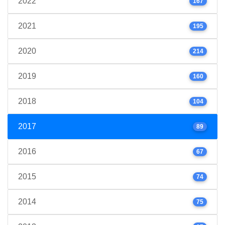
2022
167
2021
195
2020
214
2019
160
2018
104
2017
89
2016
67
2015
74
2014
75