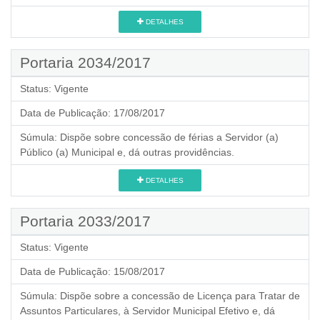
DETALHES
Portaria 2034/2017
Status:
Vigente
Data de Publicação:
17/08/2017
Súmula:
Dispõe sobre concessão de férias a Servidor (a)
Público (a) Municipal e, dá outras providências.
DETALHES
Portaria 2033/2017
Status:
Vigente
Data de Publicação:
15/08/2017
Súmula:
Dispõe sobre a concessão de Licença para Tratar de
Assuntos Particulares, à Servidor Municipal Efetivo e, dá