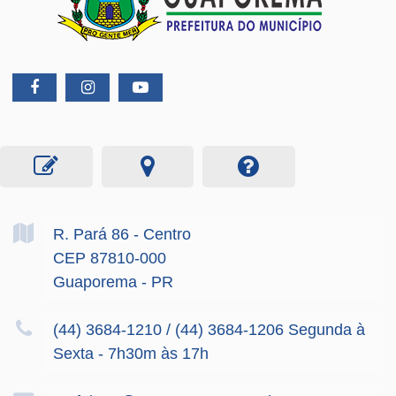
R. Pará
86
- Centro
CEP 87810-000
Guaporema - PR
(44) 3684-1210 / (44) 3684-1206 Segunda à
Sexta - 7h30m às 17h