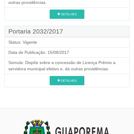
outras providências.
DETALHES
Portaria 2032/2017
Status:
Vigente
Data de Publicação:
15/08/2017
Súmula:
Dispõe sobre a concessão de Licença Prêmio a
servidora municipal efetivo e, dá outras providências.
DETALHES