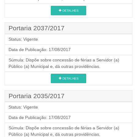
DETALHES
Portaria 2037/2017
Status:
Vigente
Data de Publicação:
17/08/2017
Súmula:
Dispõe sobre concessão de férias a Servidor (a)
Público (a) Municipal e, dá outras providências.
DETALHES
Portaria 2035/2017
Status:
Vigente
Data de Publicação:
17/08/2017
Súmula:
Dispõe sobre concessão de férias a Servidor (a)
Público (a) Municipal e, dá outras providências.