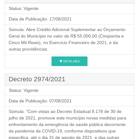
Status:
Vigente
Data de Publicação:
17/08/2021
Súmula:
Abre Crédito Adicional Suplementar ao Orçamento
Geral do Município no valor de R$ 55.000,00 (Cinqüenta e
Cinco Mil Reais), no Exercício Financeiro de 2021, e da
outras providências.
DETALHES
Decreto 2974/2021
Status:
Vigente
Data de Publicação:
07/08/2021
Súmula:
"Com vistas ao Decreto Estadual 8.178 de 30 de
julho de 2021, promove este município novas medidas para
enfrentamento da emergência de saúde pública decorrente
da pandemia da COVID-19, conforme dispositivos que
especifica, até o dia 31 de agosto de 2021, e das outras