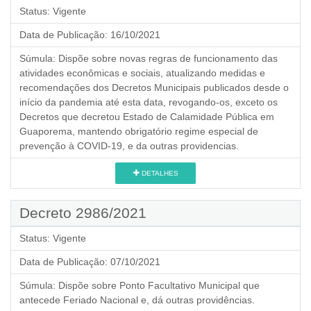
Status:
Vigente
Data de Publicação:
16/10/2021
Súmula:
Dispõe sobre novas regras de funcionamento das
atividades econômicas e sociais, atualizando medidas e
recomendações dos Decretos Municipais publicados desde o
início da pandemia até esta data, revogando-os, exceto os
Decretos que decretou Estado de Calamidade Pública em
Guaporema, mantendo obrigatório regime especial de
prevenção à COVID-19, e da outras providencias.
DETALHES
Decreto 2986/2021
Status:
Vigente
Data de Publicação:
07/10/2021
Súmula:
Dispõe sobre Ponto Facultativo Municipal que
antecede Feriado Nacional e, dá outras providências.