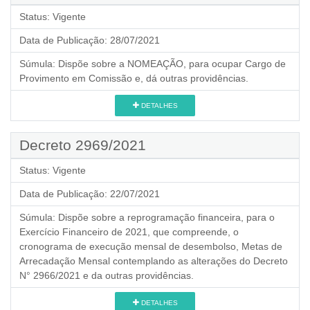
Status:
Vigente
Data de Publicação:
28/07/2021
Súmula:
Dispõe sobre a NOMEAÇÃO, para ocupar Cargo de
Provimento em Comissão e, dá outras providências.
DETALHES
Decreto 2969/2021
Status:
Vigente
Data de Publicação:
22/07/2021
Súmula:
Dispõe sobre a reprogramação financeira, para o
Exercício Financeiro de 2021, que compreende, o
cronograma de execução mensal de desembolso, Metas de
Arrecadação Mensal contemplando as alterações do Decreto
N° 2966/2021 e da outras providências.
DETALHES