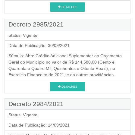
DETALHES
Decreto 2985/2021
Status:
Vigente
Data de Publicação:
30/09/2021
Súmula:
Abre Crédito Adicional Suplementar ao Orçamento
Geral do Município no valor de R$ 144.580,00 (Cento e
Quarenta e Quatro Mil, Quinhentos e Oitenta Reais), no
Exercício Financeiro de 2021, e da outras providências.
DETALHES
Decreto 2984/2021
Status:
Vigente
Data de Publicação:
14/09/2021