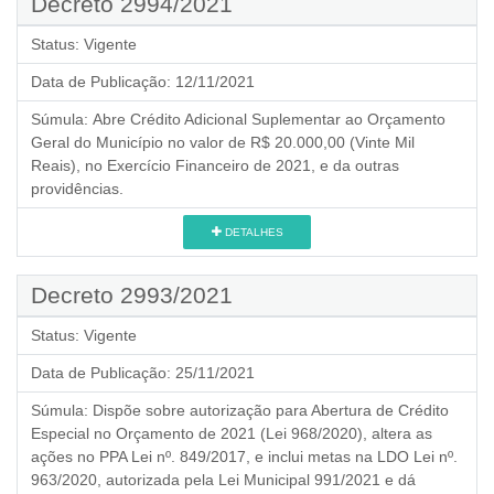
Decreto 2994/2021
Status:
Vigente
Data de Publicação:
12/11/2021
Súmula:
Abre Crédito Adicional Suplementar ao Orçamento
Geral do Município no valor de R$ 20.000,00 (Vinte Mil
Reais), no Exercício Financeiro de 2021, e da outras
providências.
DETALHES
Decreto 2993/2021
Status:
Vigente
Data de Publicação:
25/11/2021
Súmula:
Dispõe sobre autorização para Abertura de Crédito
Especial no Orçamento de 2021 (Lei 968/2020), altera as
ações no PPA Lei nº. 849/2017, e inclui metas na LDO Lei nº.
963/2020, autorizada pela Lei Municipal 991/2021 e dá