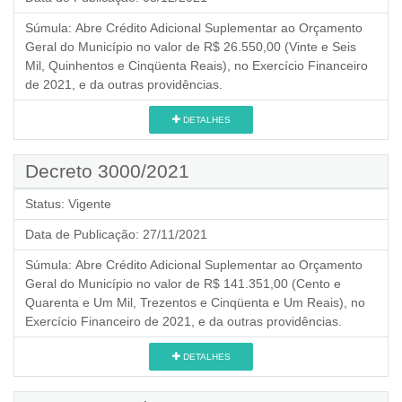
Súmula:
Abre Crédito Adicional Suplementar ao Orçamento
Geral do Município no valor de R$ 26.550,00 (Vinte e Seis
Mil, Quinhentos e Cinqüenta Reais), no Exercício Financeiro
de 2021, e da outras providências.
DETALHES
Decreto 3000/2021
Status:
Vigente
Data de Publicação:
27/11/2021
Súmula:
Abre Crédito Adicional Suplementar ao Orçamento
Geral do Município no valor de R$ 141.351,00 (Cento e
Quarenta e Um Mil, Trezentos e Cinqüenta e Um Reais), no
Exercício Financeiro de 2021, e da outras providências.
DETALHES