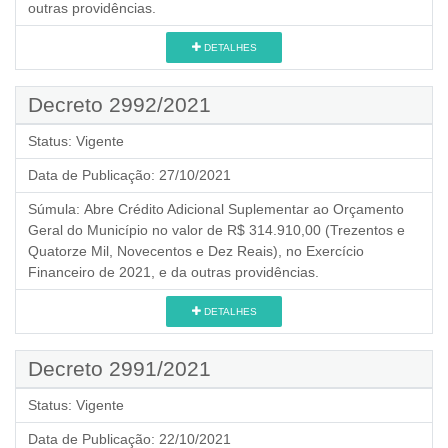
outras providências.
DETALHES
Decreto 2992/2021
Status:
Vigente
Data de Publicação:
27/10/2021
Súmula:
Abre Crédito Adicional Suplementar ao Orçamento
Geral do Município no valor de R$ 314.910,00 (Trezentos e
Quatorze Mil, Novecentos e Dez Reais), no Exercício
Financeiro de 2021, e da outras providências.
DETALHES
Decreto 2991/2021
Status:
Vigente
Data de Publicação:
22/10/2021