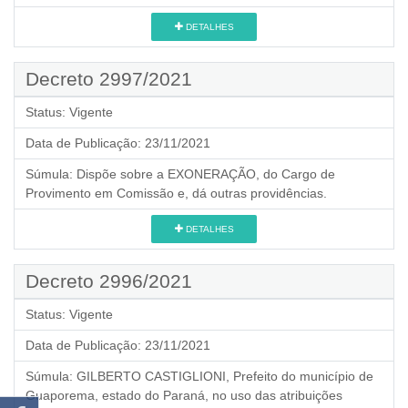
DETALHES
Decreto 2997/2021
Status:
Vigente
Data de Publicação:
23/11/2021
Súmula:
Dispõe sobre a EXONERAÇÃO, do Cargo de
Provimento em Comissão e, dá outras providências.
DETALHES
Decreto 2996/2021
Status:
Vigente
Data de Publicação:
23/11/2021
Súmula:
GILBERTO CASTIGLIONI, Prefeito do município de
Guaporema, estado do Paraná, no uso das atribuições