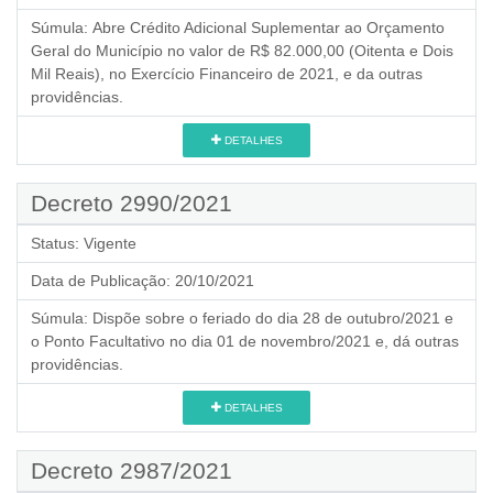
Súmula:
Abre Crédito Adicional Suplementar ao Orçamento
Geral do Município no valor de R$ 82.000,00 (Oitenta e Dois
Mil Reais), no Exercício Financeiro de 2021, e da outras
providências.
DETALHES
Decreto 2990/2021
Status:
Vigente
Data de Publicação:
20/10/2021
Súmula:
Dispõe sobre o feriado do dia 28 de outubro/2021 e
o Ponto Facultativo no dia 01 de novembro/2021 e, dá outras
providências.
DETALHES
Decreto 2987/2021