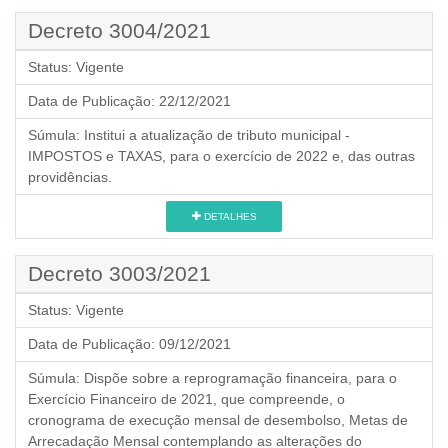
Decreto 3004/2021
Status:
Vigente
Data de Publicação:
22/12/2021
Súmula:
Institui a atualização de tributo municipal -
IMPOSTOS e TAXAS, para o exercício de 2022 e, das outras
providências.
DETALHES
Decreto 3003/2021
Status:
Vigente
Data de Publicação:
09/12/2021
Súmula:
Dispõe sobre a reprogramação financeira, para o
Exercício Financeiro de 2021, que compreende, o
cronograma de execução mensal de desembolso, Metas de
Arrecadação Mensal contemplando as alterações do