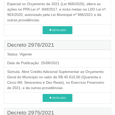
Especial no Orçamento de 2021 (Lei 968/2020), altera as
ações no PPA Lei nº. 849/2017, e inclui metas na LDO Lei nº.
963/2020, autorizado pela Lei Municipal nº 986/2021 e dá
outras providências.
DETALHES
Decreto 2976/2021
Status:
Vigente
Data de Publicação:
25/08/2021
Súmula:
Abre Crédito Adicional Suplementar ao Orçamento
Geral do Município no valor de R$ 45.610,00 (Quarenta e
Cinco Mil, Seiscentos e Dez Reais), no Exercício Financeiro
de 2021, e da outras providências.
DETALHES
Decreto 2975/2021