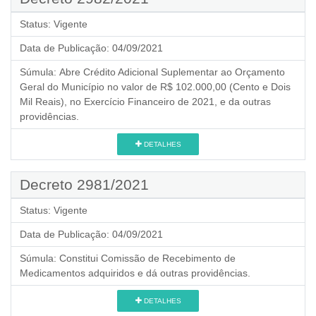
Status:
Vigente
Data de Publicação:
04/09/2021
Súmula:
Abre Crédito Adicional Suplementar ao Orçamento
Geral do Município no valor de R$ 102.000,00 (Cento e Dois
Mil Reais), no Exercício Financeiro de 2021, e da outras
providências.
DETALHES
Decreto 2981/2021
Status:
Vigente
Data de Publicação:
04/09/2021
Súmula:
Constitui Comissão de Recebimento de
Medicamentos adquiridos e dá outras providências.
DETALHES