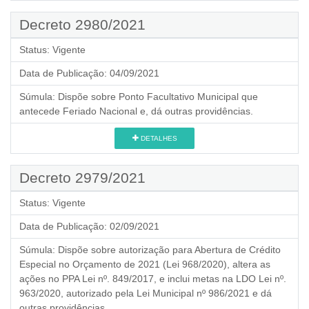
Decreto 2980/2021
Status:
Vigente
Data de Publicação:
04/09/2021
Súmula:
Dispõe sobre Ponto Facultativo Municipal que
antecede Feriado Nacional e, dá outras providências.
DETALHES
Decreto 2979/2021
Status:
Vigente
Data de Publicação:
02/09/2021
Súmula:
Dispõe sobre autorização para Abertura de Crédito
Especial no Orçamento de 2021 (Lei 968/2020), altera as
ações no PPA Lei nº. 849/2017, e inclui metas na LDO Lei nº.
963/2020, autorizado pela Lei Municipal nº 986/2021 e dá
outras providências.