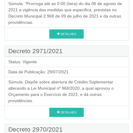
Súmula:
"Prorroga até as 0:00 (Iwra) do dia 06 de agosto de
2021 a vigência das medidas que especifica, previstas no
Decreto Municipal 2.968 de 09 de julho de 2021 e da outras
providências.
DETALHES
Decreto 2971/2021
Status:
Vigente
Data de Publicação:
29/07/2021
Súmula:
Dispõe sobre abertura de Crédito Suplementar
alterando a Lei Municipal nº 968/2020, a qual aprovou o
Orçamento para o Exercício de 2021, e dá outras
providências.
DETALHES
Decreto 2970/2021