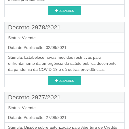
DETALHES
Decreto 2978/2021
Status:
Vigente
Data de Publicação:
02/09/2021
Súmula:
Estabelece novas medidas restritivas para
enfrentamento da emergência da saúde pública decorrente
da pandemia da COVID-19 e dá outras providências.
DETALHES
Decreto 2977/2021
Status:
Vigente
Data de Publicação:
27/08/2021
Súmula:
Dispõe sobre autorização para Abertura de Crédito