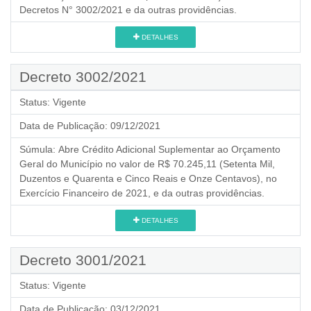
Decretos N° 3002/2021 e da outras providências.
DETALHES
Decreto 3002/2021
Status:
Vigente
Data de Publicação:
09/12/2021
Súmula:
Abre Crédito Adicional Suplementar ao Orçamento
Geral do Município no valor de R$ 70.245,11 (Setenta Mil,
Duzentos e Quarenta e Cinco Reais e Onze Centavos), no
Exercício Financeiro de 2021, e da outras providências.
DETALHES
Decreto 3001/2021
Status:
Vigente
Data de Publicação:
03/12/2021