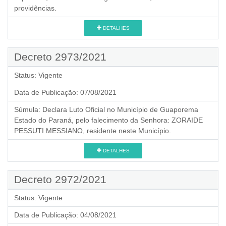
providências.
DETALHES
Decreto 2973/2021
Status:
Vigente
Data de Publicação:
07/08/2021
Súmula:
Declara Luto Oficial no Município de Guaporema
Estado do Paraná, pelo falecimento da Senhora: ZORAIDE
PESSUTI MESSIANO, residente neste Município.
DETALHES
Decreto 2972/2021
Status:
Vigente
Data de Publicação:
04/08/2021