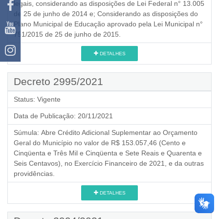
legais, considerando as disposições de Lei Federal n° 13.005
de 25 de junho de 2014 e; Considerando as disposições do
Plano Municipal de Educação aprovado pela Lei Municipal n°
751/2015 de 25 de junho de 2015.
DETALHES
Decreto 2995/2021
Status:
Vigente
Data de Publicação:
20/11/2021
Súmula:
Abre Crédito Adicional Suplementar ao Orçamento
Geral do Município no valor de R$ 153.057,46 (Cento e
Cinqüenta e Três Mil e Cinqüenta e Sete Reais e Quarenta e
Seis Centavos), no Exercício Financeiro de 2021, e da outras
providências.
DETALHES