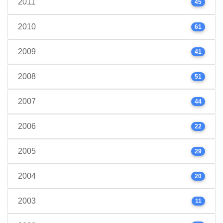
2011
45
2010
61
2009
41
2008
51
2007
44
2006
22
2005
29
2004
20
2003
11