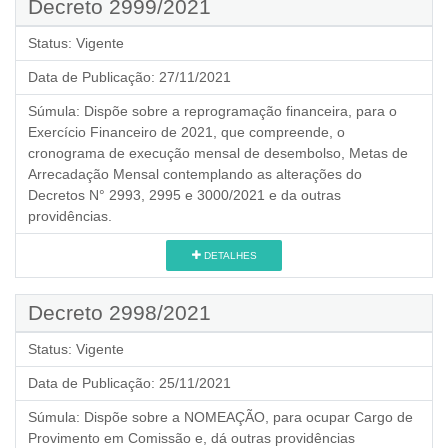
Decreto 2999/2021
Status:
Vigente
Data de Publicação:
27/11/2021
Súmula:
Dispõe sobre a reprogramação financeira, para o
Exercício Financeiro de 2021, que compreende, o
cronograma de execução mensal de desembolso, Metas de
Arrecadação Mensal contemplando as alterações do
Decretos N° 2993, 2995 e 3000/2021 e da outras
providências.
DETALHES
Decreto 2998/2021
Status:
Vigente
Data de Publicação:
25/11/2021
Súmula:
Dispõe sobre a NOMEAÇÃO, para ocupar Cargo de
Provimento em Comissão e, dá outras providências