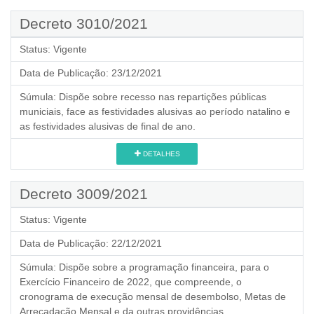
Decreto 3010/2021
Status:
Vigente
Data de Publicação:
23/12/2021
Súmula:
Dispõe sobre recesso nas repartições públicas
municiais, face as festividades alusivas ao período natalino e
as festividades alusivas de final de ano.
DETALHES
Decreto 3009/2021
Status:
Vigente
Data de Publicação:
22/12/2021
Súmula:
Dispõe sobre a programação financeira, para o
Exercício Financeiro de 2022, que compreende, o
cronograma de execução mensal de desembolso, Metas de
Arrecadação Mensal e da outras providências.