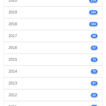
2020
214
2019
160
2018
104
2017
89
2016
67
2015
74
2014
75
2013
97
2012
22