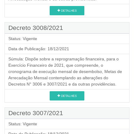
DETALHES
Decreto 3008/2021
Status:
Vigente
Data de Publicação:
18/12/2021
Súmula:
Dispõe sobre a reprogramação financeira, para o
Exercício Financeiro de 2021, que compreende, o
cronograma de execução mensal de desembolso, Metas de
Arrecadação Mensal contemplando as alterações do
Decretos N° 3006 е 3007/2021 e da outras providências.
DETALHES
Decreto 3007/2021
Status:
Vigente
Data de Publicação:
18/12/2021