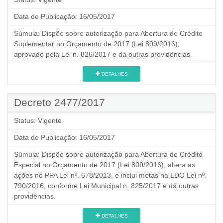
Data de Publicação:
16/05/2017
Súmula:
Dispõe sobre autorização para Abertura de Crédito
Suplementar no Orçamento de 2017 (Lei 809/2016),
aprovado pela Lei n. 826/2017 e dá outras providências.
DETALHES
Decreto 2477/2017
Status:
Vigente
Data de Publicação:
16/05/2017
Súmula:
Dispõe sobre autorização para Abertura de Crédito
Especial no Orçamento de 2017 (Lei 809/2016), altera as
ações no PPA Lei nº. 678/2013, e inclui metas na LDO Lei nº.
790/2016, conforme Lei Municipal n. 825/2017 e dá outras
providências.
DETALHES