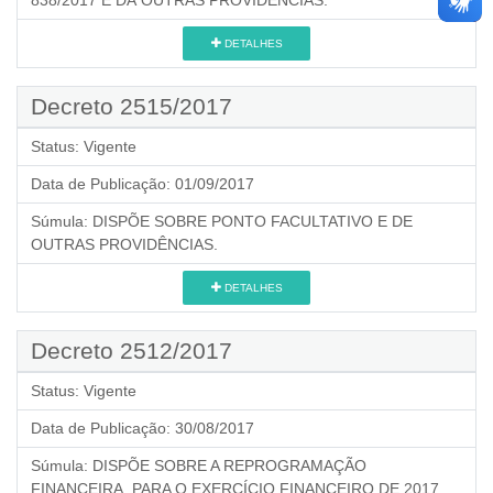
DETALHES
Decreto 2515/2017
Status:
Vigente
Data de Publicação:
01/09/2017
Súmula:
DISPÕE SOBRE PONTO FACULTATIVO E DE
OUTRAS PROVIDÊNCIAS.
DETALHES
Decreto 2512/2017
Status:
Vigente
Data de Publicação:
30/08/2017
Súmula:
DISPÕE SOBRE A REPROGRAMAÇÃO
FINANCEIRA, PARA O EXERCÍCIO FINANCEIRO DE 2017,