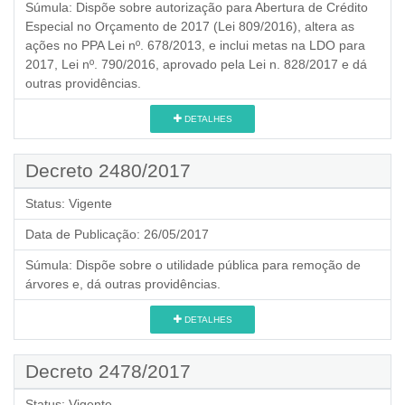
Súmula:
Dispõe sobre autorização para Abertura de Crédito
Especial no Orçamento de 2017 (Lei 809/2016), altera as
ações no PPA Lei nº. 678/2013, e inclui metas na LDO para
2017, Lei nº. 790/2016, aprovado pela Lei n. 828/2017 e dá
outras providências.
DETALHES
Decreto 2480/2017
Status:
Vigente
Data de Publicação:
26/05/2017
Súmula:
Dispõe sobre o utilidade pública para remoção de
árvores e, dá outras providências.
DETALHES
Decreto 2478/2017
Status:
Vigente