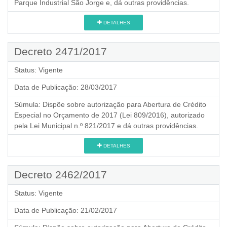
Parque Industrial São Jorge e, dá outras providências.
DETALHES
Decreto 2471/2017
Status:
Vigente
Data de Publicação:
28/03/2017
Súmula:
Dispõe sobre autorização para Abertura de Crédito
Especial no Orçamento de 2017 (Lei 809/2016), autorizado
pela Lei Municipal n.º 821/2017 e dá outras providências.
DETALHES
Decreto 2462/2017
Status:
Vigente
Data de Publicação:
21/02/2017