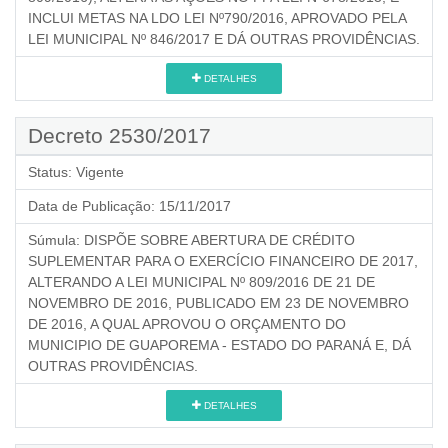
INCLUI METAS NA LDO LEI Nº790/2016, APROVADO PELA
LEI MUNICIPAL Nº 846/2017 E DÁ OUTRAS PROVIDÊNCIAS.
DETALHES
Decreto 2530/2017
Status:
Vigente
Data de Publicação:
15/11/2017
Súmula:
DISPÕE SOBRE ABERTURA DE CRÉDITO
SUPLEMENTAR PARA O EXERCÍCIO FINANCEIRO DE 2017,
ALTERANDO A LEI MUNICIPAL Nº 809/2016 DE 21 DE
NOVEMBRO DE 2016, PUBLICADO EM 23 DE NOVEMBRO
DE 2016, A QUAL APROVOU O ORÇAMENTO DO
MUNICIPIO DE GUAPOREMA - ESTADO DO PARANÁ E, DÁ
OUTRAS PROVIDÊNCIAS.
DETALHES