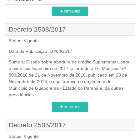
DETALHES
Decreto 2508/2017
Status:
Vigente
Data de Publicação:
10/08/2017
Súmula:
Dispõe sobre abertura de crédito Suplementar, para
o exercício financeiro de 2017, alterando a Lei Municipal nº
809/2016 de 21 de Novembro de 2016, publicado em 23 de
Novembro de 2016, a qual aprovou o orçamento do
Municipio de Guaporema - Estado do Paraná e, dá outras
providências.
DETALHES
Decreto 2505/2017
Status:
Vigente