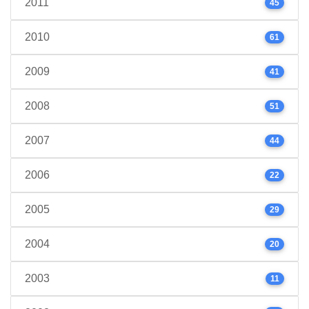
2011
45
2010
61
2009
41
2008
51
2007
44
2006
22
2005
29
2004
20
2003
11