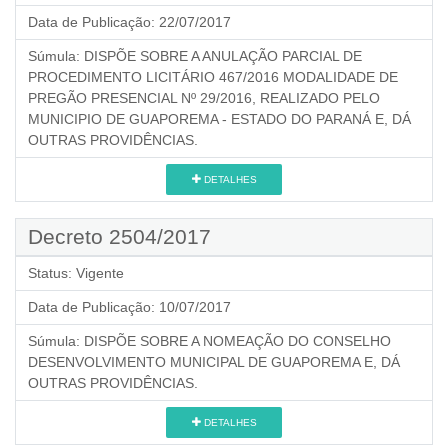
Data de Publicação:
22/07/2017
Súmula:
DISPÕE SOBRE A ANULAÇÃO PARCIAL DE
PROCEDIMENTO LICITÁRIO 467/2016 MODALIDADE DE
PREGÃO PRESENCIAL Nº 29/2016, REALIZADO PELO
MUNICIPIO DE GUAPOREMA - ESTADO DO PARANÁ E, DÁ
OUTRAS PROVIDÊNCIAS.
DETALHES
Decreto 2504/2017
Status:
Vigente
Data de Publicação:
10/07/2017
Súmula:
DISPÕE SOBRE A NOMEAÇÃO DO CONSELHO
DESENVOLVIMENTO MUNICIPAL DE GUAPOREMA E, DÁ
OUTRAS PROVIDÊNCIAS.
DETALHES