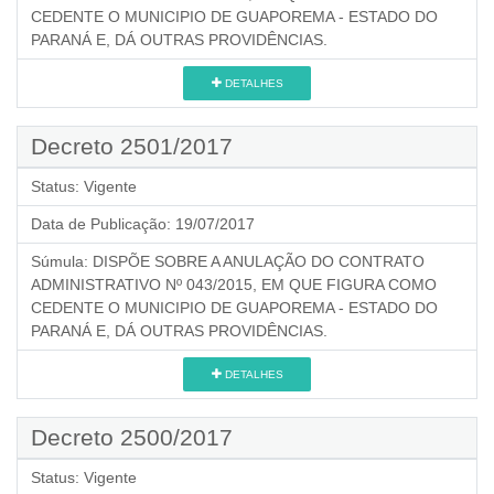
CEDENTE O MUNICIPIO DE GUAPOREMA - ESTADO DO
PARANÁ E, DÁ OUTRAS PROVIDÊNCIAS.
DETALHES
Decreto 2501/2017
Status:
Vigente
Data de Publicação:
19/07/2017
Súmula:
DISPÕE SOBRE A ANULAÇÃO DO CONTRATO
ADMINISTRATIVO Nº 043/2015, EM QUE FIGURA COMO
CEDENTE O MUNICIPIO DE GUAPOREMA - ESTADO DO
PARANÁ E, DÁ OUTRAS PROVIDÊNCIAS.
DETALHES
Decreto 2500/2017
Status:
Vigente