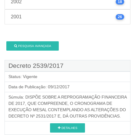
2002
18
2001
26
PESQUISA AVANÇADA
Decreto 2539/2017
Status:
Vigente
Data de Publicação:
09/12/2017
Súmula:
DISPÕE SOBRE A REPROGRAMAÇÃO FINANCEIRA
DE 2017, QUE COMPREENDE, O CRONOGRAMA DE
EXECUÇÃO MESAL CONTEMPLANDO AS ALTERAÇÕES DO
DECRETO Nº 2531/2017 E, DÁ OUTRAS PROVIDÊNCIAS.
DETALHES