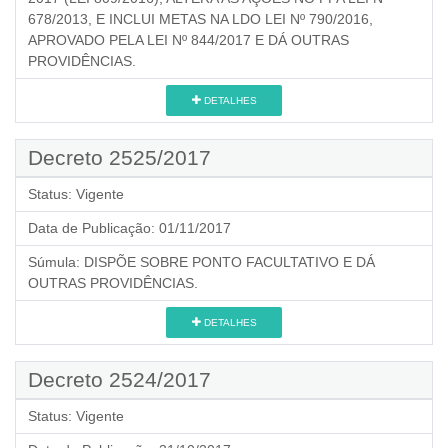
678/2013, E INCLUI METAS NA LDO LEI Nº 790/2016,
APROVADO PELA LEI Nº 844/2017 E DÁ OUTRAS
PROVIDÊNCIAS.
DETALHES
Decreto 2525/2017
Status:
Vigente
Data de Publicação:
01/11/2017
Súmula:
DISPÕE SOBRE PONTO FACULTATIVO E DÁ
OUTRAS PROVIDÊNCIAS.
DETALHES
Decreto 2524/2017
Status:
Vigente