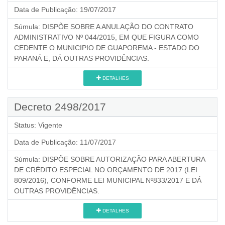
Data de Publicação:
19/07/2017
Súmula:
DISPÕE SOBRE A ANULAÇÃO DO CONTRATO
ADMINISTRATIVO Nº 044/2015, EM QUE FIGURA COMO
CEDENTE O MUNICIPIO DE GUAPOREMA - ESTADO DO
PARANÁ E, DÁ OUTRAS PROVIDÊNCIAS.
DETALHES
Decreto 2498/2017
Status:
Vigente
Data de Publicação:
11/07/2017
Súmula:
DISPÕE SOBRE AUTORIZAÇÃO PARA ABERTURA
DE CRÉDITO ESPECIAL NO ORÇAMENTO DE 2017 (LEI
809/2016), CONFORME LEI MUNICIPAL Nº833/2017 E DÁ
OUTRAS PROVIDÊNCIAS.
DETALHES