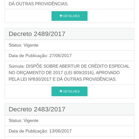
DÁ OUTRAS PROVIDÊNCIAS.
DETALHES
Decreto 2489/2017
Status:
Vigente
Data de Publicação:
27/06/2017
Súmula:
DISPÕE SOBRE ABERTUR DE CRÉDITO ESPECIAL
NO ORÇAMENTO DE 2017 (LEI 809/2016), APROVADO
PELA LEI Nº830/2017 E DÁ OUTRAS PROVIDÊNCIAS.
DETALHES
Decreto 2483/2017
Status:
Vigente
Data de Publicação:
13/06/2017