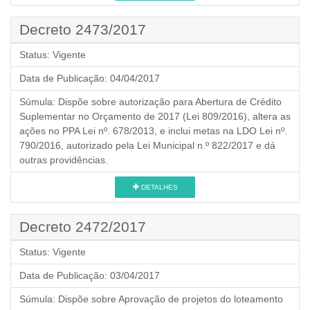
Decreto 2473/2017
Status:
Vigente
Data de Publicação:
04/04/2017
Súmula:
Dispõe sobre autorização para Abertura de Crédito
Suplementar no Orçamento de 2017 (Lei 809/2016), altera as
ações no PPA Lei nº. 678/2013, e inclui metas na LDO Lei nº.
790/2016, autorizado pela Lei Municipal n.º 822/2017 e dá
outras providências.
DETALHES
Decreto 2472/2017
Status:
Vigente
Data de Publicação:
03/04/2017
Súmula:
Dispõe sobre Aprovação de projetos do loteamento