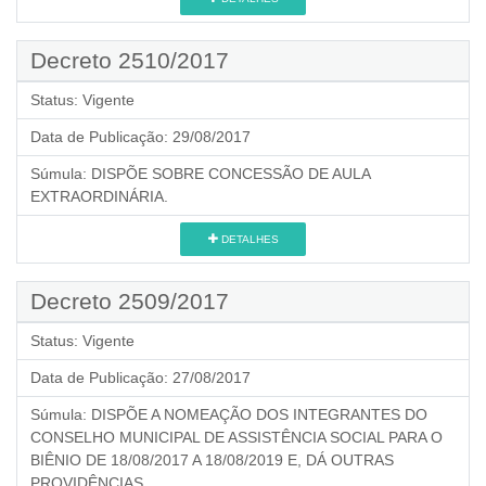
Decreto 2510/2017
Status:
Vigente
Data de Publicação:
29/08/2017
Súmula:
DISPÕE SOBRE CONCESSÃO DE AULA
EXTRAORDINÁRIA.
DETALHES
Decreto 2509/2017
Status:
Vigente
Data de Publicação:
27/08/2017
Súmula:
DISPÕE A NOMEAÇÃO DOS INTEGRANTES DO
CONSELHO MUNICIPAL DE ASSISTÊNCIA SOCIAL PARA O
BIÊNIO DE 18/08/2017 A 18/08/2019 E, DÁ OUTRAS
PROVIDÊNCIAS.