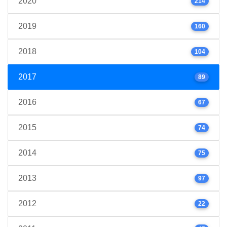
2020
214
2019
160
2018
104
2017
89
2016
67
2015
74
2014
75
2013
97
2012
22