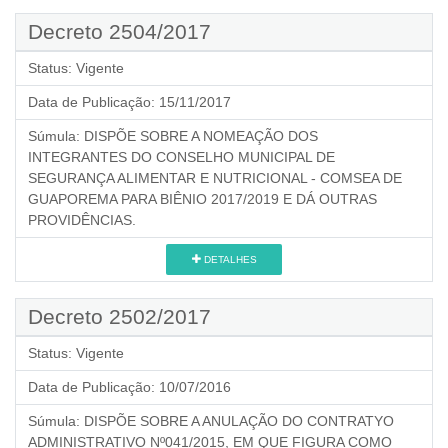
Decreto 2504/2017
Status:
Vigente
Data de Publicação:
15/11/2017
Súmula:
DISPÕE SOBRE A NOMEAÇÃO DOS
INTEGRANTES DO CONSELHO MUNICIPAL DE
SEGURANÇA ALIMENTAR E NUTRICIONAL - COMSEA DE
GUAPOREMA PARA BIÊNIO 2017/2019 E DÁ OUTRAS
PROVIDÊNCIAS.
DETALHES
Decreto 2502/2017
Status:
Vigente
Data de Publicação:
10/07/2016
Súmula:
DISPÕE SOBRE A ANULAÇÃO DO CONTRATYO
ADMINISTRATIVO Nº041/2015, EM QUE FIGURA COMO