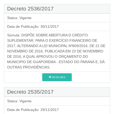
Decreto 2536/2017
Status:
Vigente
Data de Publicação:
30/11/2017
Súmula:
DISPÕE SOBRE ABERTURA D CRÉDITO
SUPLEMENTAR, PARA O EXERCÍCIO FINANCEIRO DE
2017, ALTERANDO A LEI MUNICIPAL Nº809/2016, DE 21 DE
NOVEMBRO DE 2016, PUBLICADA EM 23 DE NOVEMBRO
DE 2016, A QUAL APROVOU O ORÇAMENTO DO
MUNICIPIO DE GUAPOREMA - ESTADO DO PARANÁ E, DÁ
OUTRAS PROVIDÊNCIAS.
DETALHES
Decreto 2535/2017
Status:
Vigente
Data de Publicação:
29/11/2017