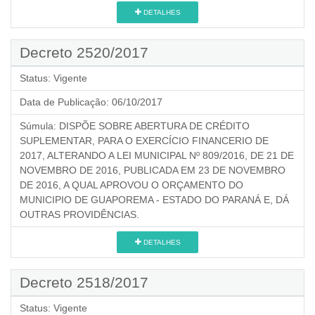
DETALHES
Decreto 2520/2017
Status:
Vigente
Data de Publicação:
06/10/2017
Súmula:
DISPÕE SOBRE ABERTURA DE CRÉDITO
SUPLEMENTAR, PARA O EXERCÍCIO FINANCERIO DE
2017, ALTERANDO A LEI MUNICIPAL Nº 809/2016, DE 21 DE
NOVEMBRO DE 2016, PUBLICADA EM 23 DE NOVEMBRO
DE 2016, A QUAL APROVOU O ORÇAMENTO DO
MUNICIPIO DE GUAPOREMA - ESTADO DO PARANÁ E, DÁ
OUTRAS PROVIDÊNCIAS.
DETALHES
Decreto 2518/2017
Status:
Vigente