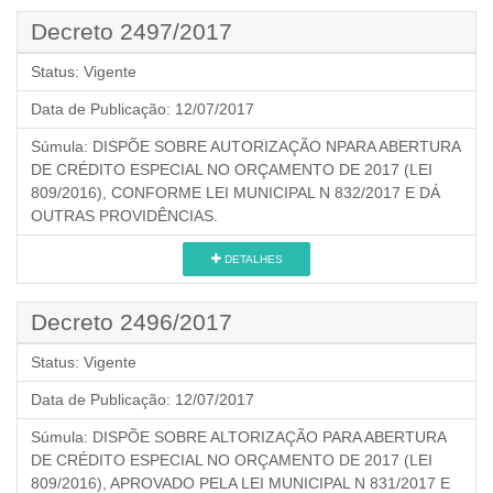
Decreto 2497/2017
Status:
Vigente
Data de Publicação:
12/07/2017
Súmula:
DISPÕE SOBRE AUTORIZAÇÃO NPARA ABERTURA
DE CRÉDITO ESPECIAL NO ORÇAMENTO DE 2017 (LEI
809/2016), CONFORME LEI MUNICIPAL N 832/2017 E DÁ
OUTRAS PROVIDÊNCIAS.
DETALHES
Decreto 2496/2017
Status:
Vigente
Data de Publicação:
12/07/2017
Súmula:
DISPÕE SOBRE ALTORIZAÇÃO PARA ABERTURA
DE CRÉDITO ESPECIAL NO ORÇAMENTO DE 2017 (LEI
809/2016), APROVADO PELA LEI MUNICIPAL N 831/2017 E