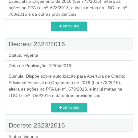
Especial no Orçamento de 2016 (Lei 773/2015), altera as
ações no PPA Lei nº. 678/2013, e inclui metas na LDO Lei nº.
750/2015 e dá outras providências.
DETALHES
Decreto 2324/2016
Status:
Vigente
Data de Publicação:
12/04/2016
Súmula:
Dispõe sobre autorização para Abertura de Crédito
Adicional Especial no Orçamento de 2016 (Lei 773/2015),
altera as ações no PPA Lei nº. 678/2013, e inclui metas na
LDO Lei nº. 750/2015 e dá outras providências.
DETALHES
Decreto 2323/2016
Status:
Vigente