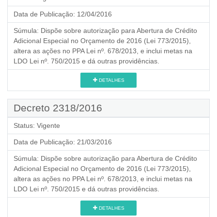
Data de Publicação:
12/04/2016
Súmula:
Dispõe sobre autorização para Abertura de Crédito
Adicional Especial no Orçamento de 2016 (Lei 773/2015),
altera as ações no PPA Lei nº. 678/2013, e inclui metas na
LDO Lei nº. 750/2015 e dá outras providências.
DETALHES
Decreto 2318/2016
Status:
Vigente
Data de Publicação:
21/03/2016
Súmula:
Dispõe sobre autorização para Abertura de Crédito
Adicional Especial no Orçamento de 2016 (Lei 773/2015),
altera as ações no PPA Lei nº. 678/2013, e inclui metas na
LDO Lei nº. 750/2015 e dá outras providências.
DETALHES