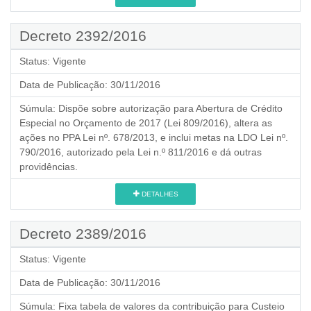
Decreto 2392/2016
Status:
Vigente
Data de Publicação:
30/11/2016
Súmula:
Dispõe sobre autorização para Abertura de Crédito
Especial no Orçamento de 2017 (Lei 809/2016), altera as
ações no PPA Lei nº. 678/2013, e inclui metas na LDO Lei nº.
790/2016, autorizado pela Lei n.º 811/2016 e dá outras
providências.
DETALHES
Decreto 2389/2016
Status:
Vigente
Data de Publicação:
30/11/2016
Súmula:
Fixa tabela de valores da contribuição para Custeio