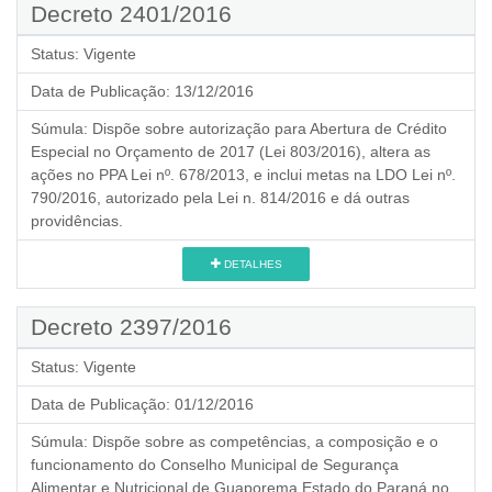
Decreto 2401/2016
Status:
Vigente
Data de Publicação:
13/12/2016
Súmula:
Dispõe sobre autorização para Abertura de Crédito
Especial no Orçamento de 2017 (Lei 803/2016), altera as
ações no PPA Lei nº. 678/2013, e inclui metas na LDO Lei nº.
790/2016, autorizado pela Lei n. 814/2016 e dá outras
providências.
DETALHES
Decreto 2397/2016
Status:
Vigente
Data de Publicação:
01/12/2016
Súmula:
Dispõe sobre as competências, a composição e o
funcionamento do Conselho Municipal de Segurança
Alimentar e Nutricional de Guaporema Estado do Paraná no