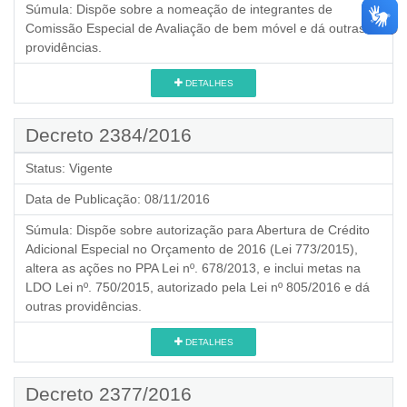
Súmula:
Dispõe sobre a nomeação de integrantes de
Comissão Especial de Avaliação de bem móvel e dá outras
providências.
DETALHES
Decreto 2384/2016
Status:
Vigente
Data de Publicação:
08/11/2016
Súmula:
Dispõe sobre autorização para Abertura de Crédito
Adicional Especial no Orçamento de 2016 (Lei 773/2015),
altera as ações no PPA Lei nº. 678/2013, e inclui metas na
LDO Lei nº. 750/2015, autorizado pela Lei nº 805/2016 e dá
outras providências.
DETALHES
Decreto 2377/2016