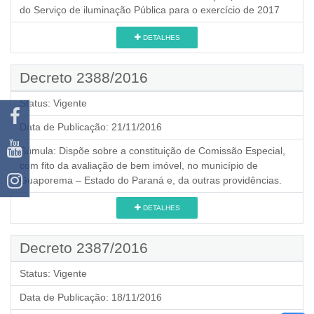
do Serviço de iluminação Pública para o exercício de 2017
DETALHES
Decreto 2388/2016
Status:
Vigente
Data de Publicação:
21/11/2016
Súmula:
Dispõe sobre a constituição de Comissão Especial,
com fito da avaliação de bem imóvel, no município de
Guaporema – Estado do Paraná e, da outras providências.
DETALHES
Decreto 2387/2016
Status:
Vigente
Data de Publicação:
18/11/2016