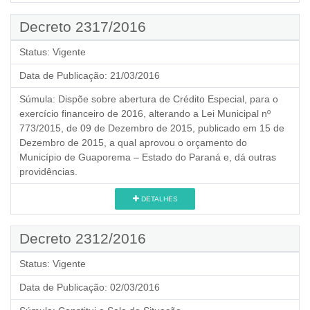
Decreto 2317/2016
Status:
Vigente
Data de Publicação:
21/03/2016
Súmula:
Dispõe sobre abertura de Crédito Especial, para o
exercício financeiro de 2016, alterando a Lei Municipal nº
773/2015, de 09 de Dezembro de 2015, publicado em 15 de
Dezembro de 2015, a qual aprovou o orçamento do
Município de Guaporema – Estado do Paraná e, dá outras
providências.
DETALHES
Decreto 2312/2016
Status:
Vigente
Data de Publicação:
02/03/2016