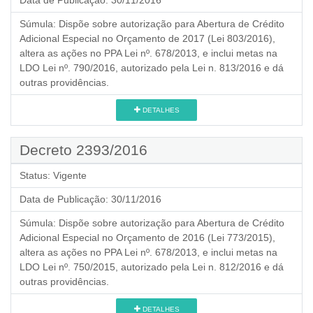
Súmula:
Dispõe sobre autorização para Abertura de Crédito
Adicional Especial no Orçamento de 2017 (Lei 803/2016),
altera as ações no PPA Lei nº. 678/2013, e inclui metas na
LDO Lei nº. 790/2016, autorizado pela Lei n. 813/2016 e dá
outras providências.
DETALHES
Decreto 2393/2016
Status:
Vigente
Data de Publicação:
30/11/2016
Súmula:
Dispõe sobre autorização para Abertura de Crédito
Adicional Especial no Orçamento de 2016 (Lei 773/2015),
altera as ações no PPA Lei nº. 678/2013, e inclui metas na
LDO Lei nº. 750/2015, autorizado pela Lei n. 812/2016 e dá
outras providências.
DETALHES