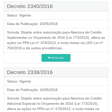
Decreto 2340/2016
Status:
Vigente
Data de Publicação:
25/05/2016
Súmula:
Dispõe sobre autorização para Abertura de Crédito
Suplementar no Orçamento de 2016 (Lei 773/2015), altera as
ações no PPA Lei nº. 678/2013, e inclui metas na LDO Lei nº.
750/2015 e dá outras providências.
DETALHES
Decreto 2338/2016
Status:
Vigente
Data de Publicação:
10/05/2016
Súmula:
Dispõe sobre autorização para Abertura de Crédito
Adicional Especial no Orçamento de 2016 (Lei 773/2015),
altera as ações no PPA Lei nº. 678/2013, e inclui metas na