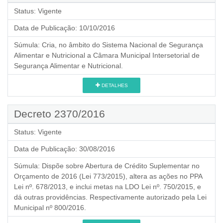
Status:
Vigente
Data de Publicação:
10/10/2016
Súmula:
Cria, no âmbito do Sistema Nacional de Segurança
Alimentar e Nutricional a Câmara Municipal Intersetorial de
Segurança Alimentar e Nutricional.
DETALHES
Decreto 2370/2016
Status:
Vigente
Data de Publicação:
30/08/2016
Súmula:
Dispõe sobre Abertura de Crédito Suplementar no
Orçamento de 2016 (Lei 773/2015), altera as ações no PPA
Lei nº. 678/2013, e inclui metas na LDO Lei nº. 750/2015, e
dá outras providências. Respectivamente autorizado pela Lei
Municipal nº 800/2016.