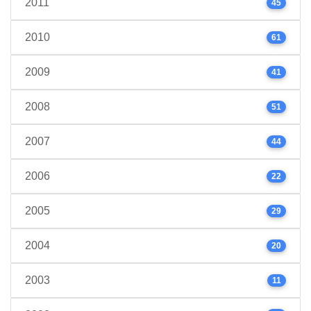
2011
45
2010
61
2009
41
2008
51
2007
44
2006
22
2005
29
2004
20
2003
11