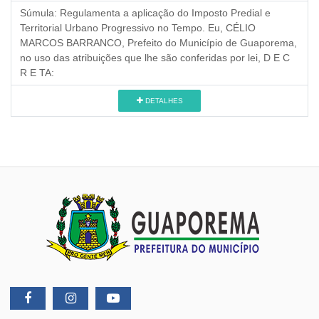
Súmula:
Regulamenta a aplicação do Imposto Predial e
Territorial Urbano Progressivo no Tempo. Eu, CÉLIO
MARCOS BARRANCO, Prefeito do Município de Guaporema,
no uso das atribuições que lhe são conferidas por lei, D E C
R E TA:
DETALHES