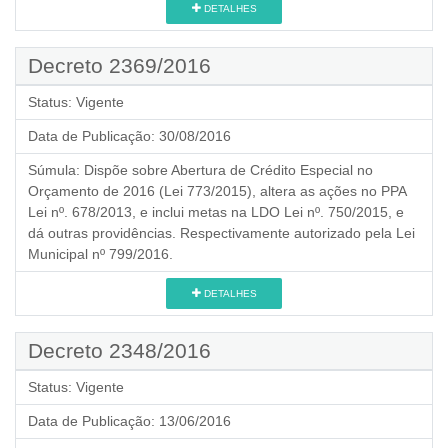
DETALHES
Decreto 2369/2016
Status:
Vigente
Data de Publicação:
30/08/2016
Súmula:
Dispõe sobre Abertura de Crédito Especial no
Orçamento de 2016 (Lei 773/2015), altera as ações no PPA
Lei nº. 678/2013, e inclui metas na LDO Lei nº. 750/2015, e
dá outras providências. Respectivamente autorizado pela Lei
Municipal nº 799/2016.
DETALHES
Decreto 2348/2016
Status:
Vigente
Data de Publicação:
13/06/2016