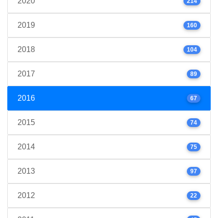
2020
214
2019
160
2018
104
2017
89
2016
67
2015
74
2014
75
2013
97
2012
22