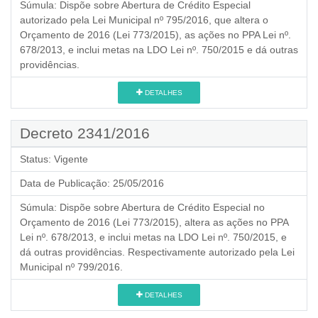
Súmula:
Dispõe sobre Abertura de Crédito Especial
autorizado pela Lei Municipal nº 795/2016, que altera o
Orçamento de 2016 (Lei 773/2015), as ações no PPA Lei nº.
678/2013, e inclui metas na LDO Lei nº. 750/2015 e dá outras
providências.
DETALHES
Decreto 2341/2016
Status:
Vigente
Data de Publicação:
25/05/2016
Súmula:
Dispõe sobre Abertura de Crédito Especial no
Orçamento de 2016 (Lei 773/2015), altera as ações no PPA
Lei nº. 678/2013, e inclui metas na LDO Lei nº. 750/2015, e
dá outras providências. Respectivamente autorizado pela Lei
Municipal nº 799/2016.
DETALHES