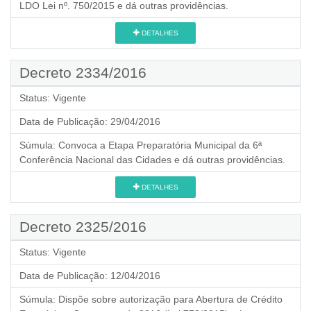
LDO Lei nº. 750/2015 e dá outras providências.
DETALHES
Decreto 2334/2016
Status:
Vigente
Data de Publicação:
29/04/2016
Súmula:
Convoca a Etapa Preparatória Municipal da 6ª
Conferência Nacional das Cidades e dá outras providências.
DETALHES
Decreto 2325/2016
Status:
Vigente
Data de Publicação:
12/04/2016
Súmula:
Dispõe sobre autorização para Abertura de Crédito