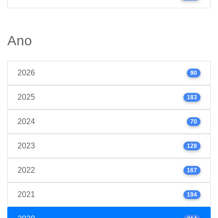
Ano
2026
90
2025
183
2024
70
2023
128
2022
167
2021
194