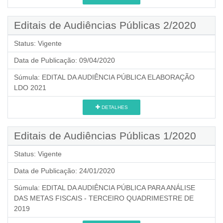
Editais de Audiências Públicas 2/2020
Status:
Vigente
Data de Publicação:
09/04/2020
Súmula:
EDITAL DA AUDIÊNCIA PÚBLICA ELABORAÇÃO
LDO 2021
DETALHES
Editais de Audiências Públicas 1/2020
Status:
Vigente
Data de Publicação:
24/01/2020
Súmula:
EDITAL DA AUDIÊNCIA PÚBLICA PARA ANÁLISE
DAS METAS FISCAIS - TERCEIRO QUADRIMESTRE DE
2019