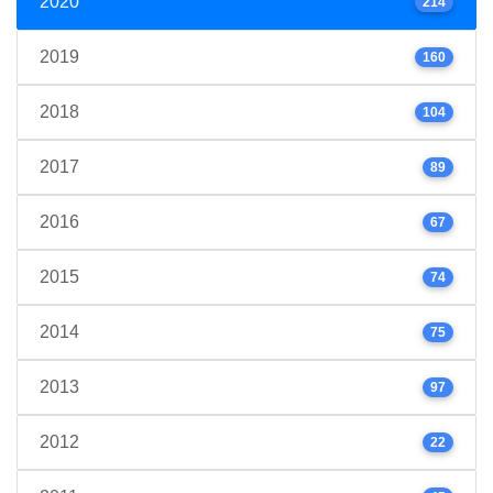
2020
214
2019
160
2018
104
2017
89
2016
67
2015
74
2014
75
2013
97
2012
22