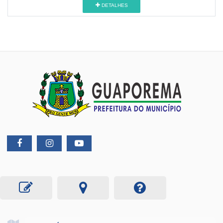
DETALHES