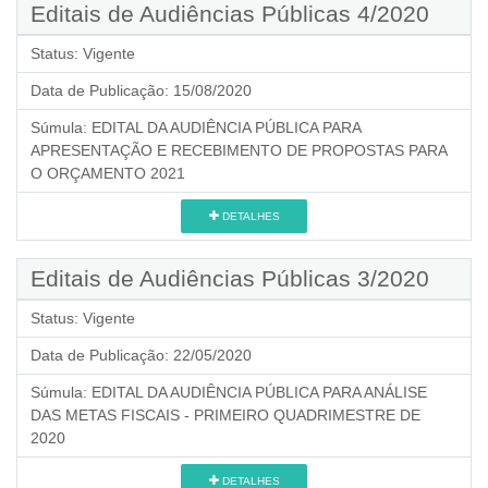
Editais de Audiências Públicas 4/2020
Status:
Vigente
Data de Publicação:
15/08/2020
Súmula:
EDITAL DA AUDIÊNCIA PÚBLICA PARA
APRESENTAÇÃO E RECEBIMENTO DE PROPOSTAS PARA
O ORÇAMENTO 2021
DETALHES
Editais de Audiências Públicas 3/2020
Status:
Vigente
Data de Publicação:
22/05/2020
Súmula:
EDITAL DA AUDIÊNCIA PÚBLICA PARA ANÁLISE
DAS METAS FISCAIS - PRIMEIRO QUADRIMESTRE DE
2020
DETALHES