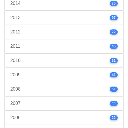
2014
75
2013
97
2012
22
2011
45
2010
61
2009
41
2008
51
2007
44
2006
22