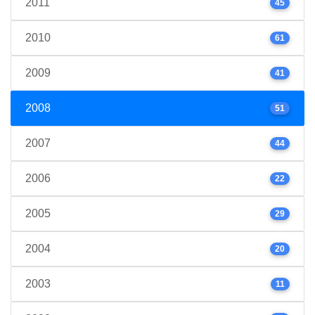
2011
45
2010
61
2009
41
2008
51
2007
44
2006
22
2005
29
2004
20
2003
11