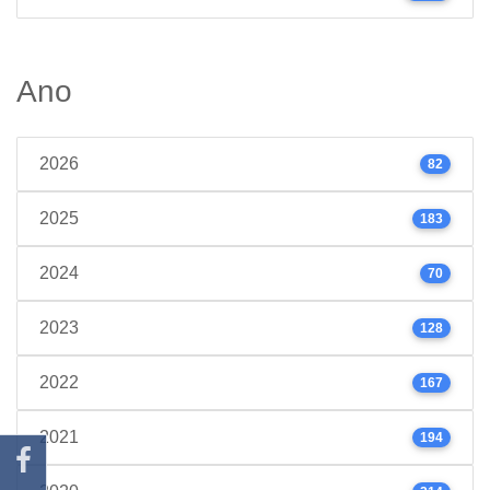
Ano
2026
82
2025
183
2024
70
2023
128
2022
167
2021
194