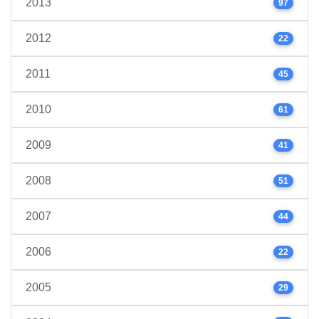
2013
97
2012
22
2011
45
2010
61
2009
41
2008
51
2007
44
2006
22
2005
29