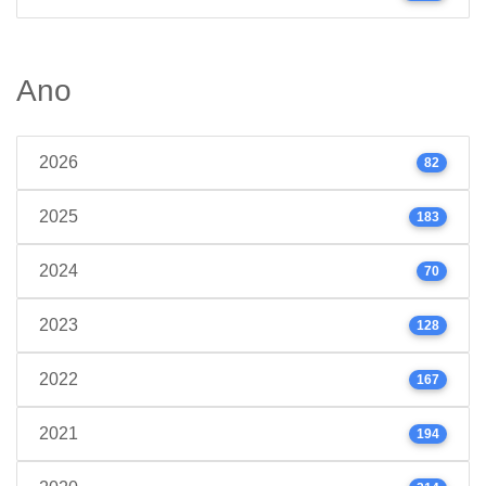
Ano
2026
82
2025
183
2024
70
2023
128
2022
167
2021
194