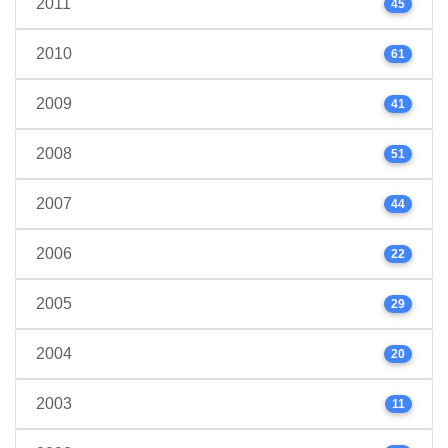
2011
45
2010
61
2009
41
2008
51
2007
44
2006
22
2005
29
2004
20
2003
11