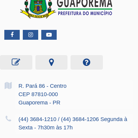
R. Pará
86
- Centro
CEP 87810-000
Guaporema - PR
(44) 3684-1210 / (44) 3684-1206 Segunda à
Sexta - 7h30m às 17h