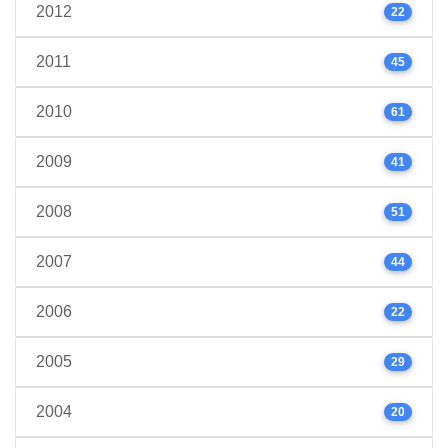
2012
22
2011
45
2010
61
2009
41
2008
51
2007
44
2006
22
2005
29
2004
20