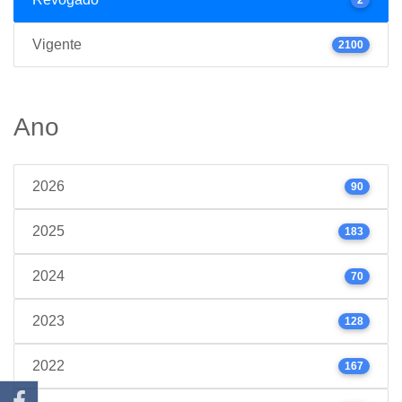
Vigente
2100
Ano
2026
90
2025
183
2024
70
2023
128
2022
167