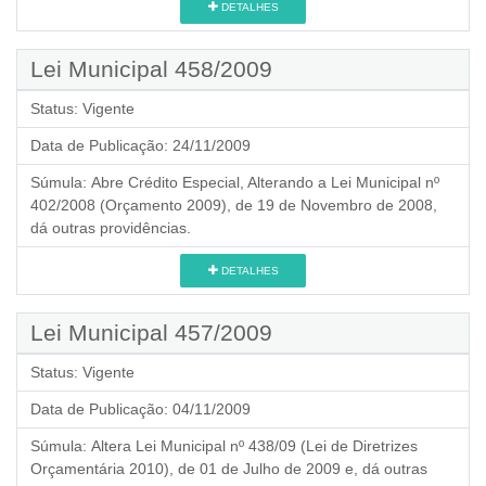
DETALHES
Lei Municipal 458/2009
Status:
Vigente
Data de Publicação:
24/11/2009
Súmula:
Abre Crédito Especial, Alterando a Lei Municipal nº
402/2008 (Orçamento 2009), de 19 de Novembro de 2008,
dá outras providências.
DETALHES
Lei Municipal 457/2009
Status:
Vigente
Data de Publicação:
04/11/2009
Súmula:
Altera Lei Municipal nº 438/09 (Lei de Diretrizes
Orçamentária 2010), de 01 de Julho de 2009 e, dá outras