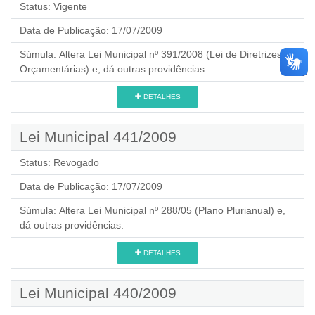
Status:
Vigente
Data de Publicação:
17/07/2009
Súmula:
Altera Lei Municipal nº 391/2008 (Lei de Diretrizes
Orçamentárias) e, dá outras providências.
DETALHES
Lei Municipal 441/2009
Status:
Revogado
Data de Publicação:
17/07/2009
Súmula:
Altera Lei Municipal nº 288/05 (Plano Plurianual) e,
dá outras providências.
DETALHES
Lei Municipal 440/2009