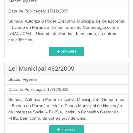
Status:
Vigente
Data de Publicação:
17/12/2009
Súmula:
Autoriza o Poder Executivo Municipal de Guaporema
– Estado do Paraná a, firmar Termo de Cooperação com a
USAÇUCAR – Unidade de Rondon, bem como, dá outras
providências.
DETALHES
Lei Municipal 462/2009
Status:
Vigente
Data de Publicação:
17/12/2009
Súmula:
Autoriza o Poder Executivo Municipal de Guaporema
– Estado do Paraná a, criar o Fundo Municipal de Habitação
de Interesse Social – FHIS e, institui o Conselho Gestor do
FHIS, bem como, dá outras providências.
DETALHES