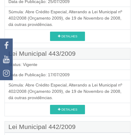
Data de Publicação:
25/07/2009
Súmula:
Abre Crédito Especial, Alterando a Lei Municipal nº
402/2008 (Orçamento 2009), de 19 de Novembro de 2008,
dá outras providências.
DETALHES
Lei Municipal 443/2009
Status:
Vigente
Data de Publicação:
17/07/2009
Súmula:
Abre Crédito Especial, Alterando a Lei Municipal nº
402/2008 (Orçamento 2009), de 19 de Novembro de 2008,
dá outras providências.
DETALHES
Lei Municipal 442/2009