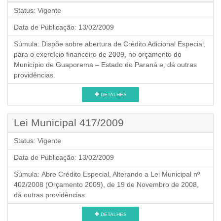
Status:
Vigente
Data de Publicação:
13/02/2009
Súmula:
Dispõe sobre abertura de Crédito Adicional Especial,
para o exercício financeiro de 2009, no orçamento do
Município de Guaporema – Estado do Paraná e, dá outras
providências.
DETALHES
Lei Municipal 417/2009
Status:
Vigente
Data de Publicação:
13/02/2009
Súmula:
Abre Crédito Especial, Alterando a Lei Municipal nº
402/2008 (Orçamento 2009), de 19 de Novembro de 2008,
dá outras providências.
DETALHES