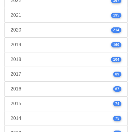
2022
167
2021
195
2020
214
2019
160
2018
104
2017
89
2016
67
2015
74
2014
75