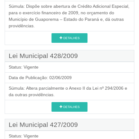
Súmula:
Dispõe sobre abertura de Crédito Adicional Especial,
para o exercício financeiro de 2009, no orçamento do
Município de Guaporema – Estado do Paraná e, dá outras
providências.
DETALHES
Lei Municipal 428/2009
Status:
Vigente
Data de Publicação:
02/06/2009
Súmula:
Altera parcialmente o Anexo II da Lei nº 294/2006 e
da outras providências.
DETALHES
Lei Municipal 427/2009
Status:
Vigente