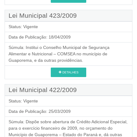
Lei Municipal 423/2009
Status:
Vigente
Data de Publicação:
18/04/2009
Súmula:
Institui o Conselho Municipal de Segurança
Alimentar e Nutricional – COMSEA no município de
Guaporema, e da outras providências.
DETALHES
Lei Municipal 422/2009
Status:
Vigente
Data de Publicação:
25/03/2009
Súmula:
Dispõe sobre abertura de Crédito Adicional Especial,
para o exercício financeiro de 2009, no orçamento do
Município de Guaporema – Estado do Paraná e, dá outras