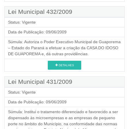
Lei Municipal 432/2009
Status:
Vigente
Data de Publicação:
09/06/2009
Súmula:
Autoriza o Poder Executivo Municipal de Guaporema
– Estado do Paraná a efetuar a criação da CASA DO IDOSO
DE GUAPOREMA e, dá outras providências.
DETALHES
Lei Municipal 431/2009
Status:
Vigente
Data de Publicação:
09/06/2009
Súmula:
Institui o tratamento diferenciado e favorecido a ser
dispensado às microempresas e as empresas de pequeno
porte no âmbito do Município, na conformidade das normas