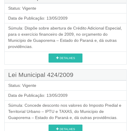
Status:
Vigente
Data de Publicação:
13/05/2009
Súmula:
Dispõe sobre abertura de Crédito Adicional Especial,
para o exercício financeiro de 2009, no orçamento do
Município de Guaporema – Estado do Paraná e, dá outras
providências.
DETALHES
Lei Municipal 424/2009
Status:
Vigente
Data de Publicação:
13/05/2009
Súmula:
Concede desconto nos valores do Imposto Predial e
Territorial Urbano – IPTU e TAXAS, do Município de
Guaporema – Estado do Paraná e, dá outras providências.
DETALHES