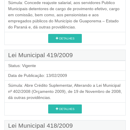
Súmula:
Concede reajuste salarial, aos servidores Publico
Municipais detentores de cargo de provimento efetivo, cargo
em comissão, bem como, aos pensionistas e aos
empregados públicos do Município de Guaporema – Estado
do Paraná e, dá outras providências.
DETALHES
Lei Municipal 419/2009
Status:
Vigente
Data de Publicação:
13/02/2009
Súmula:
Abre Crédito Suplementar, Alterando a Lei Municipal
nº 402/2008 (Orçamento 2009), de 19 de Novembro de 2008,
dá outras providências.
DETALHES
Lei Municipal 418/2009