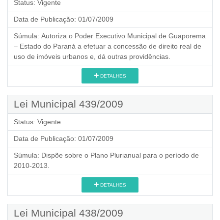
Status:
Vigente
Data de Publicação:
01/07/2009
Súmula:
Autoriza o Poder Executivo Municipal de Guaporema
– Estado do Paraná a efetuar a concessão de direito real de
uso de imóveis urbanos e, dá outras providências.
DETALHES
Lei Municipal 439/2009
Status:
Vigente
Data de Publicação:
01/07/2009
Súmula:
Dispõe sobre o Plano Plurianual para o período de
2010-2013.
DETALHES
Lei Municipal 438/2009