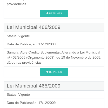
providências.
DETALHES
Lei Municipal 466/2009
Status:
Vigente
Data de Publicação:
17/12/2009
Súmula:
Abre Crédito Suplementar, Alterando a Lei Municipal
nº 402/2008 (Orçamento 2009), de 19 de Novembro de 2008,
dá outras providências.
DETALHES
Lei Municipal 465/2009
Status:
Vigente
Data de Publicação:
17/12/2009