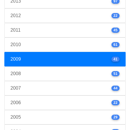
2013
97
2012
22
2011
45
2010
61
2009
41
2008
51
2007
44
2006
22
2005
29