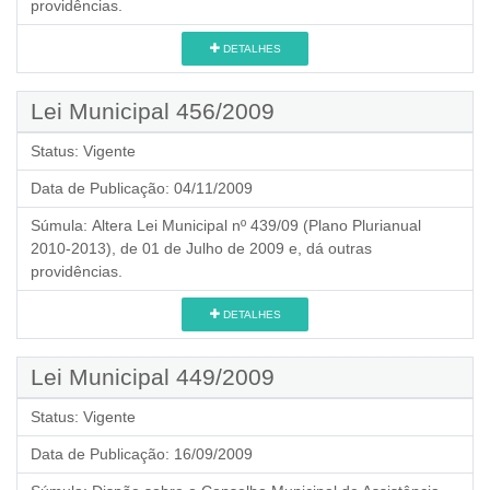
providências.
DETALHES
Lei Municipal 456/2009
Status:
Vigente
Data de Publicação:
04/11/2009
Súmula:
Altera Lei Municipal nº 439/09 (Plano Plurianual
2010-2013), de 01 de Julho de 2009 e, dá outras
providências.
DETALHES
Lei Municipal 449/2009
Status:
Vigente
Data de Publicação:
16/09/2009