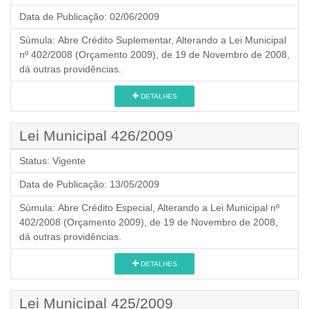
Data de Publicação:
02/06/2009
Súmula:
Abre Crédito Suplementar, Alterando a Lei Municipal
nº 402/2008 (Orçamento 2009), de 19 de Novembro de 2008,
dá outras providências.
DETALHES
Lei Municipal 426/2009
Status:
Vigente
Data de Publicação:
13/05/2009
Súmula:
Abre Crédito Especial, Alterando a Lei Municipal nº
402/2008 (Orçamento 2009), de 19 de Novembro de 2008,
dá outras providências.
DETALHES
Lei Municipal 425/2009