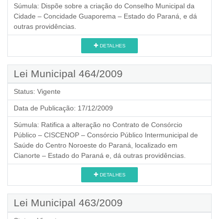
Súmula:
Dispõe sobre a criação do Conselho Municipal da
Cidade – Concidade Guaporema – Estado do Paraná, e dá
outras providências.
DETALHES
Lei Municipal 464/2009
Status:
Vigente
Data de Publicação:
17/12/2009
Súmula:
Ratifica a alteração no Contrato de Consórcio
Público – CISCENOP – Consórcio Público Intermunicipal de
Saúde do Centro Noroeste do Paraná, localizado em
Cianorte – Estado do Paraná e, dá outras providências.
DETALHES
Lei Municipal 463/2009