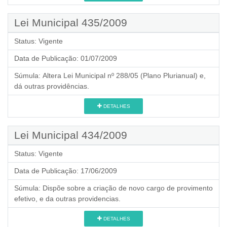
Lei Municipal 435/2009
Status:
Vigente
Data de Publicação:
01/07/2009
Súmula:
Altera Lei Municipal nº 288/05 (Plano Plurianual) e,
dá outras providências.
DETALHES
Lei Municipal 434/2009
Status:
Vigente
Data de Publicação:
17/06/2009
Súmula:
Dispõe sobre a criação de novo cargo de provimento
efetivo, e da outras providencias.
DETALHES