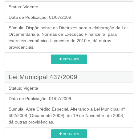
Status:
Vigente
Data de Publicação:
01/07/2009
Súmula:
Dispõe sobre as Diretrizes para a elaboração da Lei
Orçamentária e, Normas de Execução Financeira, para
exercício econômico-financeiro de 2010 e, dá outras
providencias.
DETALHES
Lei Municipal 437/2009
Status:
Vigente
Data de Publicação:
01/07/2009
Súmula:
Abre Crédito Especial, Alterando a Lei Municipal nº
402/2008 (Orçamento 2009), de 19 de Novembro de 2008,
dá outras providências.
DETALHES