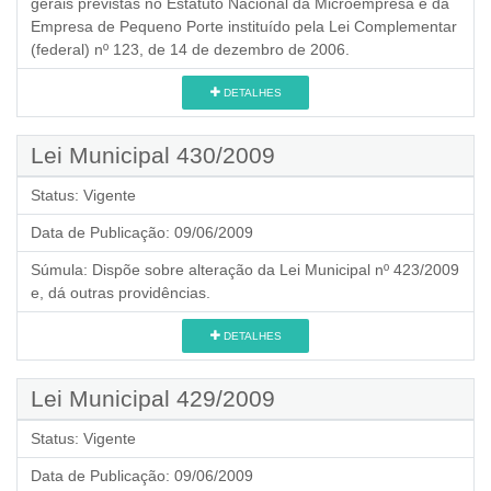
gerais previstas no Estatuto Nacional da Microempresa e da
Empresa de Pequeno Porte instituído pela Lei Complementar
(federal) nº 123, de 14 de dezembro de 2006.
DETALHES
Lei Municipal 430/2009
Status:
Vigente
Data de Publicação:
09/06/2009
Súmula:
Dispõe sobre alteração da Lei Municipal nº 423/2009
e, dá outras providências.
DETALHES
Lei Municipal 429/2009
Status:
Vigente
Data de Publicação:
09/06/2009