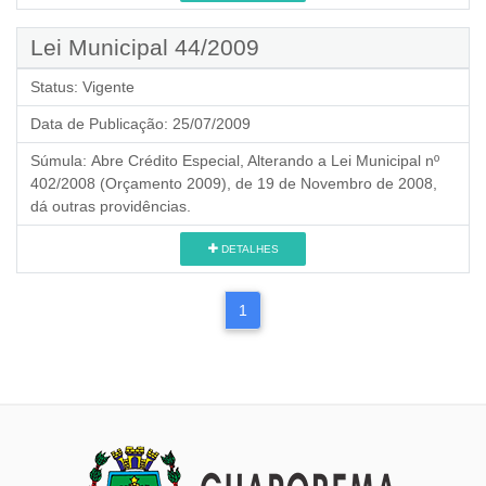
Lei Municipal 44/2009
Status:
Vigente
Data de Publicação:
25/07/2009
Súmula:
Abre Crédito Especial, Alterando a Lei Municipal nº
402/2008 (Orçamento 2009), de 19 de Novembro de 2008,
dá outras providências.
DETALHES
1