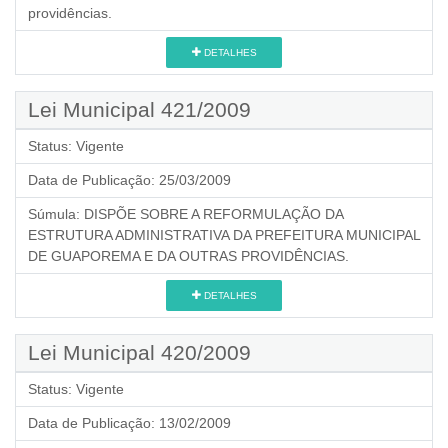
providências.
DETALHES
Lei Municipal 421/2009
Status:
Vigente
Data de Publicação:
25/03/2009
Súmula:
DISPÕE SOBRE A REFORMULAÇÃO DA
ESTRUTURA ADMINISTRATIVA DA PREFEITURA MUNICIPAL
DE GUAPOREMA E DA OUTRAS PROVIDÊNCIAS.
DETALHES
Lei Municipal 420/2009
Status:
Vigente
Data de Publicação:
13/02/2009