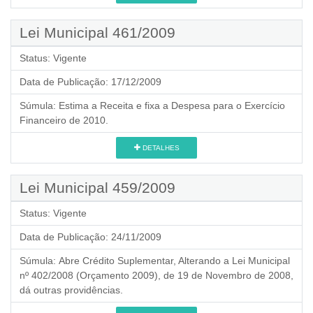
Lei Municipal 461/2009
Status:
Vigente
Data de Publicação:
17/12/2009
Súmula:
Estima a Receita e fixa a Despesa para o Exercício
Financeiro de 2010.
DETALHES
Lei Municipal 459/2009
Status:
Vigente
Data de Publicação:
24/11/2009
Súmula:
Abre Crédito Suplementar, Alterando a Lei Municipal
nº 402/2008 (Orçamento 2009), de 19 de Novembro de 2008,
dá outras providências.