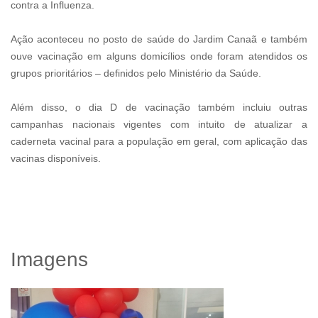
contra a Influenza.
Ação aconteceu no posto de saúde do Jardim Canaã e também
ouve vacinação em alguns domicílios onde foram atendidos os
grupos prioritários – definidos pelo Ministério da Saúde.
Além disso, o dia D de vacinação também incluiu outras
campanhas nacionais vigentes com intuito de atualizar a
caderneta vacinal para a população em geral, com aplicação das
vacinas disponíveis.
Imagens