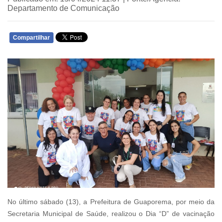
Departamento de Comunicação
Compartilhar
WHATSAPP
No último sábado (13), a Prefeitura de Guaporema, por meio da
Secretaria Municipal de Saúde, realizou o Dia “D” de vacinação