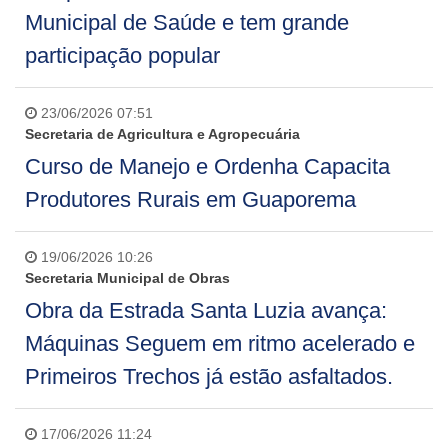
Municipal de Saúde e tem grande
participação popular
23/06/2026 07:51
Secretaria de Agricultura e Agropecuária
Curso de Manejo e Ordenha Capacita
Produtores Rurais em Guaporema
19/06/2026 10:26
Secretaria Municipal de Obras
Obra da Estrada Santa Luzia avança:
Máquinas Seguem em ritmo acelerado e
Primeiros Trechos já estão asfaltados.
17/06/2026 11:24