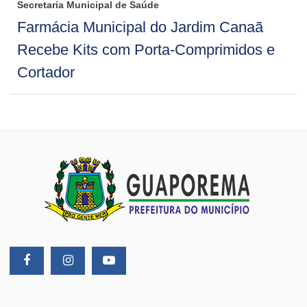
Secretaria Municipal de Saúde
Farmácia Municipal do Jardim Canaã
Recebe Kits com Porta-Comprimidos e
Cortador