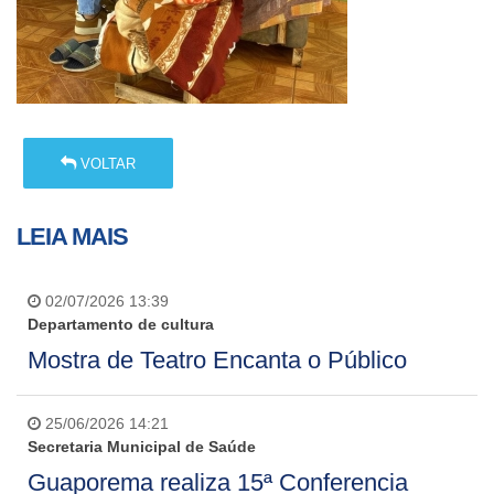
VOLTAR
LEIA MAIS
02/07/2026 13:39
Departamento de cultura
Mostra de Teatro Encanta o Público
25/06/2026 14:21
Secretaria Municipal de Saúde
Guaporema realiza 15ª Conferencia